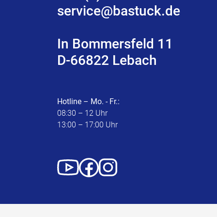
service@bastuck.de
In Bommersfeld 11
D-66822 Lebach
Hotline – Mo. - Fr.:
08:30 – 12 Uhr
13:00 – 17:00 Uhr