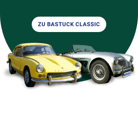
ZU BASTUCK CLASSIC