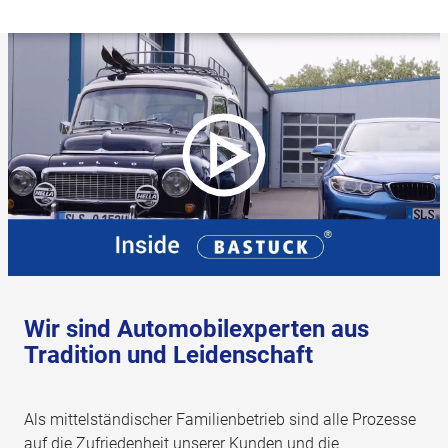
Wir sind Automobilexperten aus
Tradition und Leidenschaft
Als mittelständischer Familienbetrieb sind alle Prozesse
auf die Zufriedenheit unserer Kunden und die