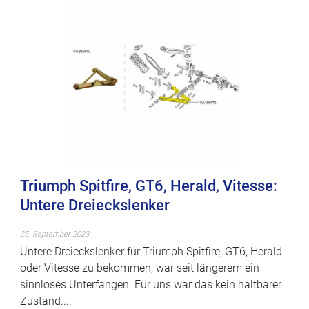
Triumph Spitfire, GT6, Herald, Vitesse:
Untere Dreieckslenker
25. September 2023
Untere Dreieckslenker für Triumph Spitfire, GT6, Herald
oder Vitesse zu bekommen, war seit längerem ein
sinnloses Unterfangen. Für uns war das kein haltbarer
Zustand....