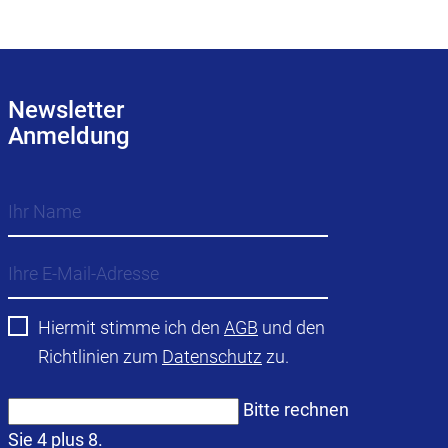
Newsletter
Anmeldung
Hiermit stimme ich den
AGB
und den
Richtlinien zum
Datenschutz
zu.
Bitte rechnen
Sie 4 plus 8.