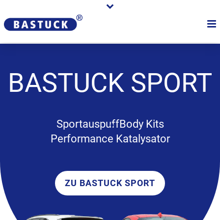
BASTUCK
SPORT
Sportauspuff
Body Kits
Performance Katalysator
ZU BASTUCK SPORT