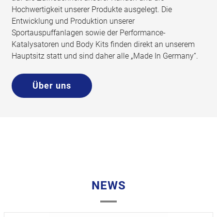
Hochwertigkeit unserer Produkte ausgelegt. Die
Entwicklung und Produktion unserer
Sportauspuffanlagen sowie der Performance-
Katalysatoren und Body Kits finden direkt an unserem
Hauptsitz statt und sind daher alle „Made In Germany“.
Über uns
NEWS