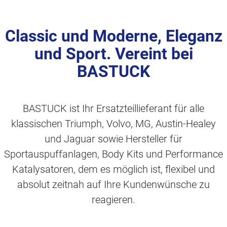
Classic und Moderne, Eleganz
und Sport. Vereint bei
BASTUCK
BASTUCK ist Ihr Ersatzteillieferant für alle
klassischen Triumph, Volvo, MG, Austin-Healey
und Jaguar sowie Hersteller für
Sportauspuffanlagen, Body Kits und Performance
Katalysatoren, dem es möglich ist, flexibel und
absolut zeitnah auf Ihre Kundenwünsche zu
reagieren.