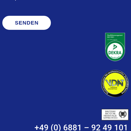
SENDEN
+49 (0) 6881 – 92 49 101