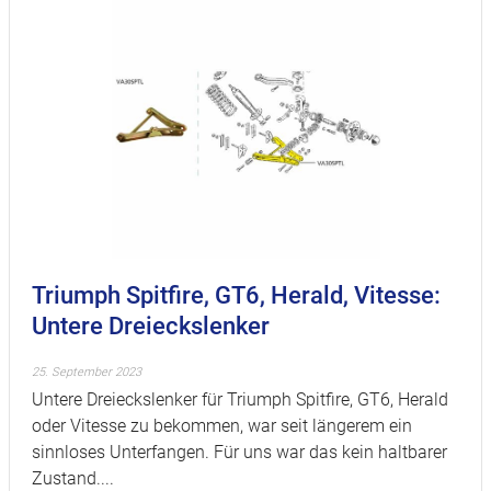
Triumph Spitfire, GT6, Herald, Vitesse:
Untere Dreieckslenker
25. September 2023
Untere Dreieckslenker für Triumph Spitfire, GT6, Herald
oder Vitesse zu bekommen, war seit längerem ein
sinnloses Unterfangen. Für uns war das kein haltbarer
Zustand....