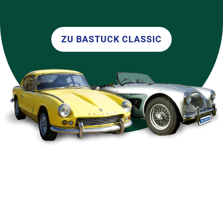
ZU BASTUCK CLASSIC