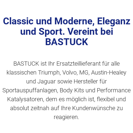
Classic und Moderne, Eleganz
und Sport. Vereint bei
BASTUCK
BASTUCK ist Ihr Ersatzteillieferant für alle
klassischen Triumph, Volvo, MG, Austin-Healey
und Jaguar sowie Hersteller für
Sportauspuffanlagen, Body Kits und Performance
Katalysatoren, dem es möglich ist, flexibel und
absolut zeitnah auf Ihre Kundenwünsche zu
reagieren.