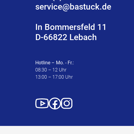
service@bastuck.de
In Bommersfeld 11
D-66822 Lebach
Hotline – Mo. - Fr.:
08:30 – 12 Uhr
13:00 – 17:00 Uhr