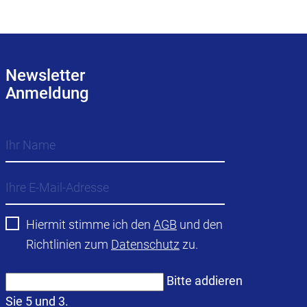
Newsletter
Anmeldung
Hiermit stimme ich den
AGB
und den
Richtlinien zum
Datenschutz
zu.
Bitte addieren
Sie 5 und 3.