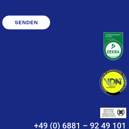
SENDEN
+49 (0) 6881 – 92 49 101