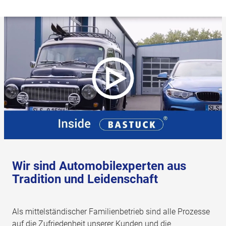
Wir sind Automobilexperten aus
Tradition und Leidenschaft
Als mittelständischer Familienbetrieb sind alle Prozesse
auf die Zufriedenheit unserer Kunden und die