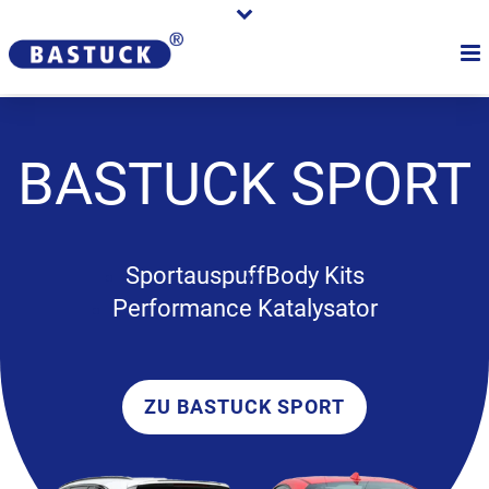
BASTUCK
SPORT
Sportauspuff
Body Kits
Performance Katalysator
ZU BASTUCK SPORT