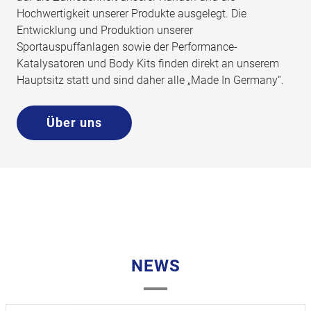
Hochwertigkeit unserer Produkte ausgelegt. Die
Entwicklung und Produktion unserer
Sportauspuffanlagen sowie der Performance-
Katalysatoren und Body Kits finden direkt an unserem
Hauptsitz statt und sind daher alle „Made In Germany“.
Über uns
NEWS