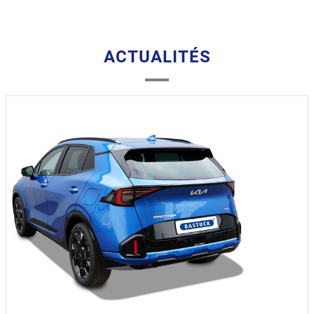
ACTUALITÉS