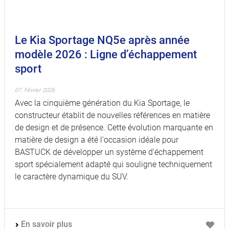
Le Kia Sportage NQ5e après année
modèle 2026 : Ligne d’échappement
sport
07. Février 2026
Avec la cinquième génération du Kia Sportage, le
constructeur établit de nouvelles références en matière
de design et de présence. Cette évolution marquante en
matière de design a été l'occasion idéale pour
BASTUCK de développer un système d'échappement
sport spécialement adapté qui souligne techniquement
le caractère dynamique du SUV.
En savoir plus