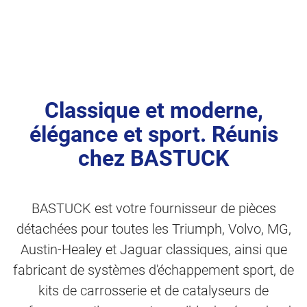
Classique et moderne,
élégance et sport. Réunis
chez BASTUCK
BASTUCK est votre fournisseur de pièces
détachées pour toutes les Triumph, Volvo, MG,
Austin-Healey et Jaguar classiques, ainsi que
fabricant de systèmes d'échappement sport, de
kits de carrosserie et de catalyseurs de