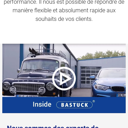
performance. Il nous est possible de répondre de
manière flexible et absolument rapide aux
souhaits de vos clients.