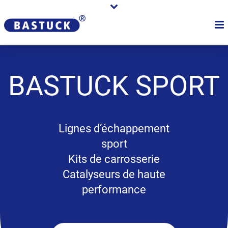
BASTUCK
SPORT
Lignes d’échappement
sport
Kits de carrosserie
Catalyseurs de haute
performance