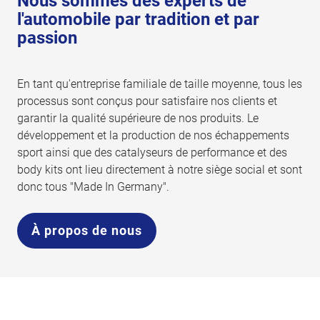
Nous sommes des experts de
l'automobile par tradition et par
passion
En tant qu'entreprise familiale de taille moyenne, tous les
processus sont conçus pour satisfaire nos clients et
garantir la qualité supérieure de nos produits. Le
développement et la production de nos échappements
sport ainsi que des catalyseurs de performance et des
body kits ont lieu directement à notre siège social et sont
donc tous "Made In Germany".
À propos de nous