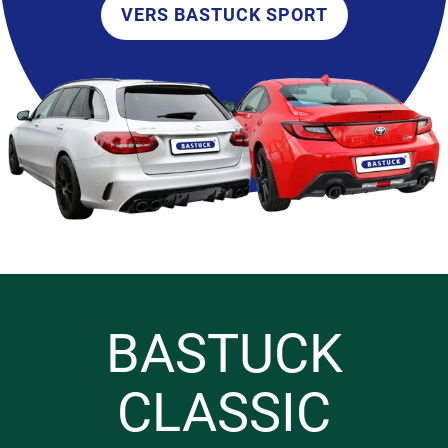
VERS BASTUCK SPORT
BASTUCK
CLASSIC