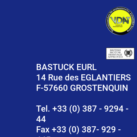
BASTUCK EURL
14 Rue des EGLANTIERS
F-57660 GROSTENQUIN
Tel. +33 (0) 387 - 9294 -
44
Fax +33 (0) 387- 929 -