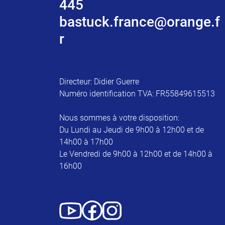
445
bastuck.france@orange.f
r
Directeur: Didier Guerre
Numéro identification TVA: FR55849615513
Nous sommes à votre disposition:
Du Lundi au Jeudi de 9h00 à 12h00 et de
14h00 à 17h00
Le Vendredi de 9h00 à 12h00 et de 14h00 à
16h00