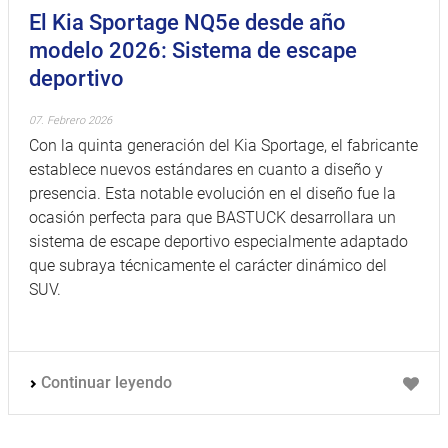
El Kia Sportage NQ5e desde año
modelo 2026: Sistema de escape
deportivo
07. Febrero 2026
Con la quinta generación del Kia Sportage, el fabricante
establece nuevos estándares en cuanto a diseño y
presencia. Esta notable evolución en el diseño fue la
ocasión perfecta para que BASTUCK desarrollara un
sistema de escape deportivo especialmente adaptado
que subraya técnicamente el carácter dinámico del
SUV.
Continuar leyendo