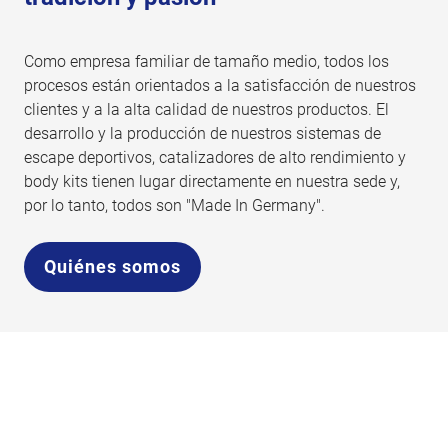
Como empresa familiar de tamaño medio, todos los
procesos están orientados a la satisfacción de nuestros
clientes y a la alta calidad de nuestros productos. El
desarrollo y la producción de nuestros sistemas de
escape deportivos, catalizadores de alto rendimiento y
body kits tienen lugar directamente en nuestra sede y,
por lo tanto, todos son "Made In Germany".
Quiénes somos