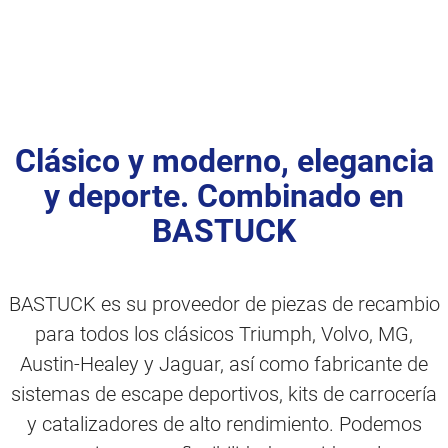
Clásico y moderno, elegancia
y deporte. Combinado en
BASTUCK
BASTUCK es su proveedor de piezas de recambio
para todos los clásicos Triumph, Volvo, MG,
Austin-Healey y Jaguar, así como fabricante de
sistemas de escape deportivos, kits de carrocería
y catalizadores de alto rendimiento. Podemos