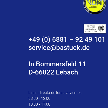
+49 (0) 6881 – 92 49 101
service@bastuck.de
In Bommersfeld 11
D-66822 Lebach
Línea directa de lunes a viernes
08:30 - 12:00
13:00 - 17:00