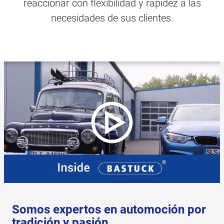
reaccionar con flexibilidad y rapidez a las
necesidades de sus clientes.
Somos expertos en automoción por
tradición y pasión