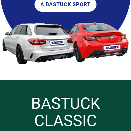
A BASTUCK SPORT
BASTUCK
CLASSIC