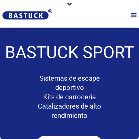
BASTUCK
SPORT
Sistemas de escape
deportivo
Kits de carrocería
Catalizadores de alto
rendimiento