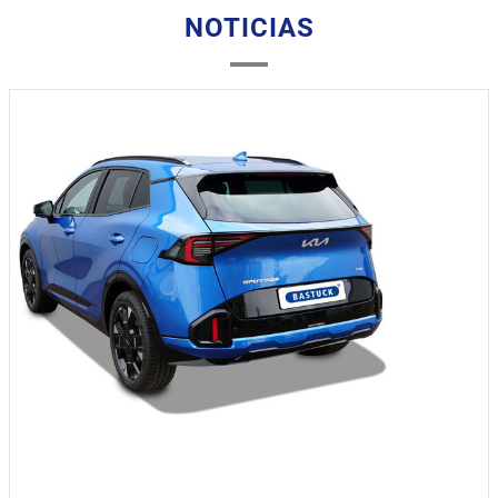
NOTICIAS