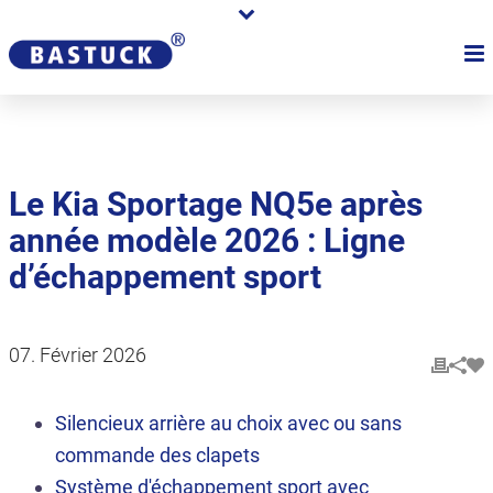
Le Kia Sportage NQ5e après
année modèle 2026 : Ligne
d’échappement sport
07. Février 2026
Silencieux arrière au choix avec ou sans
commande des clapets
Système d'échappement sport avec