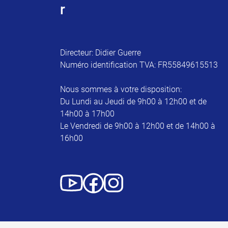
r
Directeur: Didier Guerre
Numéro identification TVA: FR55849615513
Nous sommes à votre disposition:
Du Lundi au Jeudi de 9h00 à 12h00 et de
14h00 à 17h00
Le Vendredi de 9h00 à 12h00 et de 14h00 à
16h00