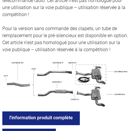
télécommande radio. Cet article n'est pas homologué pour
une utilisation sur la voie publique – utilisation réservée à la
compétition !
Pour la version sans commande des clapets, un tube de
remplacement pour le pré-silencieux est disponible en option.
Cet article n'est pas homologué pour une utilisation sur la
voie publique – utilisation réservée à la compétition !
l'information produit complète