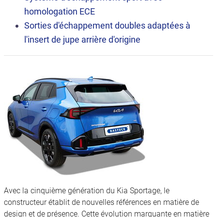
homologation ECE
Sorties d'échappement doubles adaptées à
l'insert de jupe arrière d'origine
Avec la cinquième génération du Kia Sportage, le
constructeur établit de nouvelles références en matière de
design et de présence. Cette évolution marquante en matière