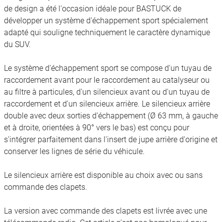
de design a été l'occasion idéale pour BASTUCK de
développer un système d'échappement sport spécialement
adapté qui souligne techniquement le caractère dynamique
du SUV.
Le système d'échappement sport se compose d'un tuyau de
raccordement avant pour le raccordement au catalyseur ou
au filtre à particules, d'un silencieux avant ou d'un tuyau de
raccordement et d'un silencieux arrière. Le silencieux arrière
double avec deux sorties d'échappement (Ø 63 mm, à gauche
et à droite, orientées à 90° vers le bas) est conçu pour
s'intégrer parfaitement dans l'insert de jupe arrière d'origine et
conserver les lignes de série du véhicule.
Le silencieux arrière est disponible au choix avec ou sans
commande des clapets.
La version avec commande des clapets est livrée avec une