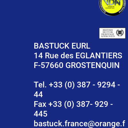
BASTUCK EURL
14 Rue des EGLANTIERS
F-57660 GROSTENQUIN
Tel. +33 (0) 387 - 9294 -
44
Fax +33 (0) 387- 929 -
445
bastuck.france@orange.f