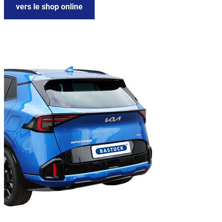
vers le shop online