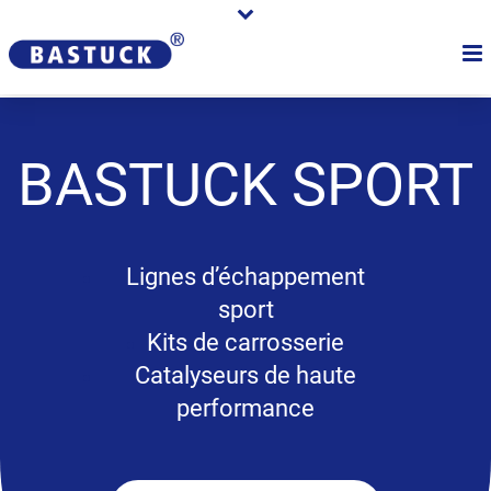
BASTUCK
SPORT
Lignes d’échappement
sport
Kits de carrosserie
Catalyseurs de haute
performance