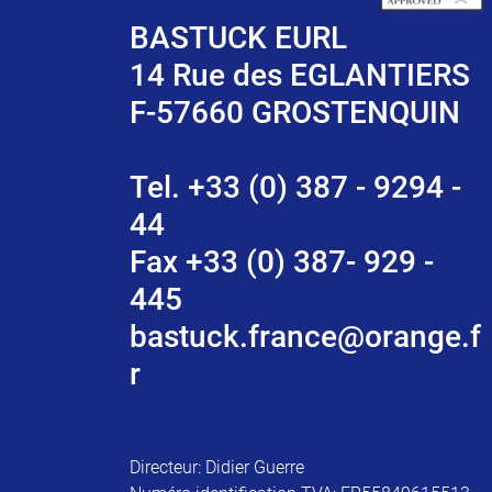
BASTUCK EURL
14 Rue des EGLANTIERS
F-57660 GROSTENQUIN
Tel. +33 (0) 387 - 9294 -
44
Fax +33 (0) 387- 929 -
445
bastuck.france@orange.f
r
Directeur: Didier Guerre