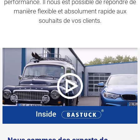
performance. Il nous est possible de répondre de
manière flexible et absolument rapide aux
souhaits de vos clients.