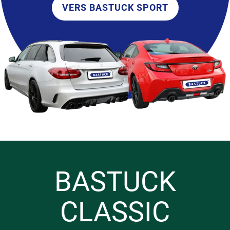
VERS BASTUCK SPORT
BASTUCK
CLASSIC