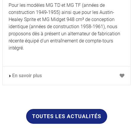
Pour les modèles MG TD et MG TF (années de
construction 1949-1955) ainsi que pour les Austin-
Healey Sprite et MG Midget 948 cm³ de conception
identique (années de construction 1958-1961), nous
proposons dès à présent un alternateur de fabrication
récente équipé d'un entraînement de compte-tours
intégré.
En savoir plus
TOUTES LES ACTUALITÉS