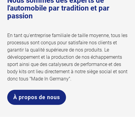
Nous sommes des experts de
l'automobile par tradition et par
passion
En tant qu'entreprise familiale de taille moyenne, tous les
processus sont conçus pour satisfaire nos clients et
garantir la qualité supérieure de nos produits. Le
développement et la production de nos échappements
sport ainsi que des catalyseurs de performance et des
body kits ont lieu directement à notre siège social et sont
donc tous "Made In Germany".
À propos de nous