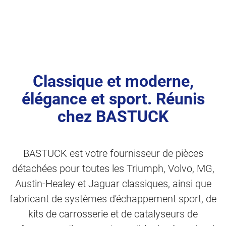
Classique et moderne,
élégance et sport. Réunis
chez BASTUCK
BASTUCK est votre fournisseur de pièces
détachées pour toutes les Triumph, Volvo, MG,
Austin-Healey et Jaguar classiques, ainsi que
fabricant de systèmes d'échappement sport, de
kits de carrosserie et de catalyseurs de