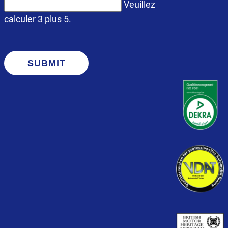
Veuillez
calculer 3 plus 5.
SUBMIT