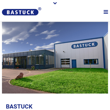
BASTUCK