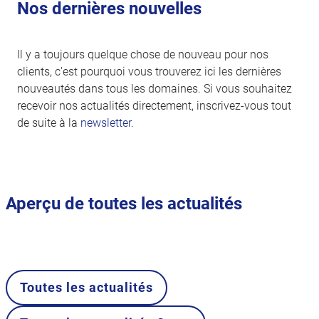
Nos dernières nouvelles
Il y a toujours quelque chose de nouveau pour nos
clients, c'est pourquoi vous trouverez ici les dernières
nouveautés dans tous les domaines. Si vous souhaitez
recevoir nos actualités directement, inscrivez-vous tout
de suite à la
newsletter
.
Aperçu de toutes les actualités
Toutes les actualités