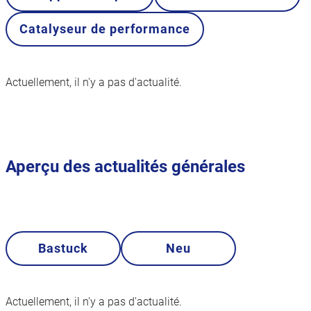
Catalyseur de performance
Actuellement, il n'y a pas d'actualité.
Aperçu des actualités générales
Bastuck
Neu
Actuellement, il n'y a pas d'actualité.