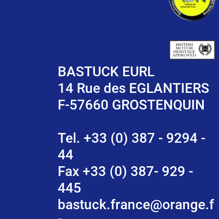
BASTUCK EURL
14 Rue des EGLANTIERS
F-57660 GROSTENQUIN
Tel. +33 (0) 387 - 9294 -
44
Fax +33 (0) 387- 929 -
445
bastuck.france@orange.f