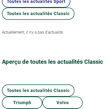
Toutes les actualités Sport
Toutes les actualités Classic
Actuellement, il n'y a pas d'actualité.
Aperçu de toutes les actualités Classic
Toutes les actualités Classic
Triumph
Volvo