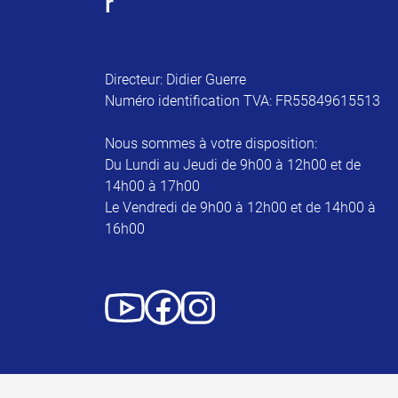
r
Directeur: Didier Guerre
Numéro identification TVA: FR55849615513
Nous sommes à votre disposition:
Du Lundi au Jeudi de 9h00 à 12h00 et de
14h00 à 17h00
Le Vendredi de 9h00 à 12h00 et de 14h00 à
16h00