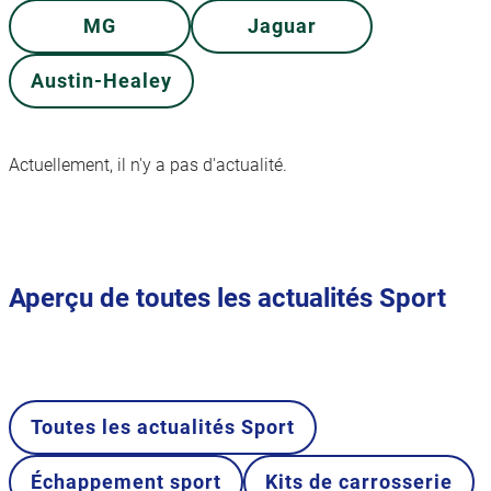
MG
Jaguar
Austin-Healey
Actuellement, il n'y a pas d'actualité.
Aperçu de toutes les actualités Sport
Toutes les actualités Sport
Échappement sport
Kits de carrosserie