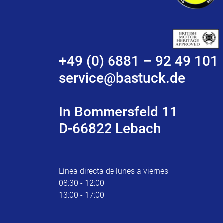
+49 (0) 6881 – 92 49 101
service@bastuck.de
In Bommersfeld 11
D-66822 Lebach
Línea directa de lunes a viernes
08:30 - 12:00
13:00 - 17:00