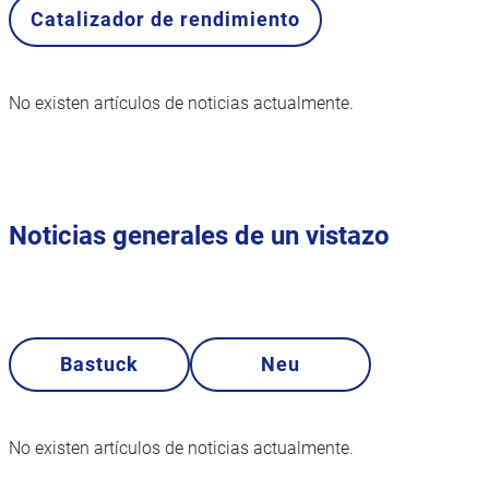
Catalizador de rendimiento
No existen artículos de noticias actualmente.
Noticias generales de un vistazo
Bastuck
Neu
No existen artículos de noticias actualmente.