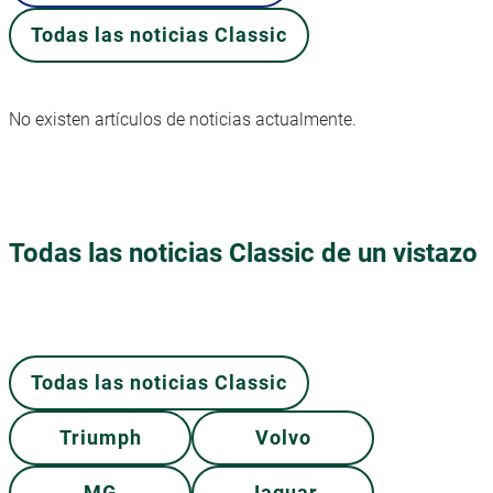
Todas las noticias Classic
No existen artículos de noticias actualmente.
Todas las noticias Classic de un vistazo
Todas las noticias Classic
Triumph
Volvo
MG
Jaguar