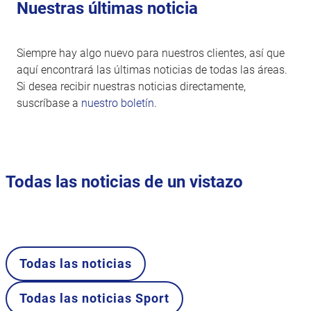
Nuestras últimas noticia
Siempre hay algo nuevo para nuestros clientes, así que
aquí encontrará las últimas noticias de todas las áreas.
Si desea recibir nuestras noticias directamente,
suscríbase a
nuestro boletín
.
Todas las noticias de un vistazo
Todas las noticias
Todas las noticias Sport