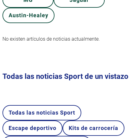
Austin-Healey
No existen artículos de noticias actualmente.
Todas las noticias Sport de un vistazo
Todas las noticias Sport
Escape deportivo
Kits de carrocería