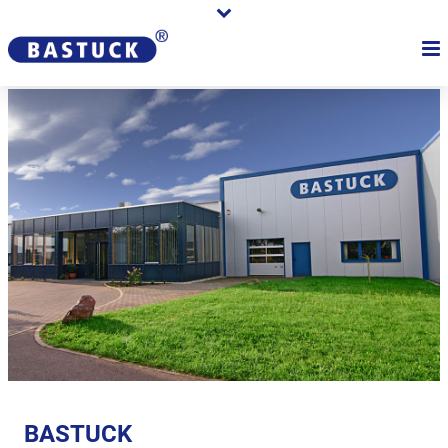
BASTUCK