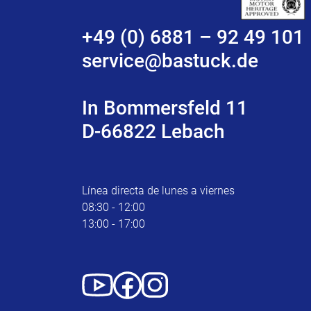
+49 (0) 6881 – 92 49 101
service@bastuck.de
In Bommersfeld 11
D-66822 Lebach
Línea directa de lunes a viernes
08:30 - 12:00
13:00 - 17:00