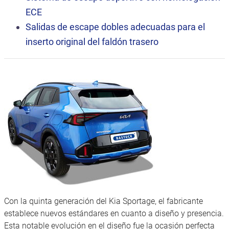
ECE
Salidas de escape dobles adecuadas para el
inserto original del faldón trasero
Con la quinta generación del Kia Sportage, el fabricante
establece nuevos estándares en cuanto a diseño y presencia.
Esta notable evolución en el diseño fue la ocasión perfecta