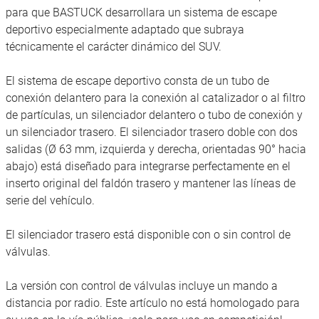
para que BASTUCK desarrollara un sistema de escape
deportivo especialmente adaptado que subraya
técnicamente el carácter dinámico del SUV.
El sistema de escape deportivo consta de un tubo de
conexión delantero para la conexión al catalizador o al filtro
de partículas, un silenciador delantero o tubo de conexión y
un silenciador trasero. El silenciador trasero doble con dos
salidas (Ø 63 mm, izquierda y derecha, orientadas 90° hacia
abajo) está diseñado para integrarse perfectamente en el
inserto original del faldón trasero y mantener las líneas de
serie del vehículo.
El silenciador trasero está disponible con o sin control de
válvulas.
La versión con control de válvulas incluye un mando a
distancia por radio. Este artículo no está homologado para