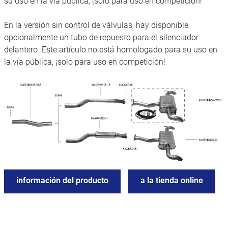
su uso en la vía pública, ¡solo para uso en competición!
En la versión sin control de válvulas, hay disponible
opcionalmente un tubo de repuesto para el silenciador
delantero. Este artículo no está homologado para su uso en
la vía pública, ¡solo para uso en competición!
información del producto
a la tienda online