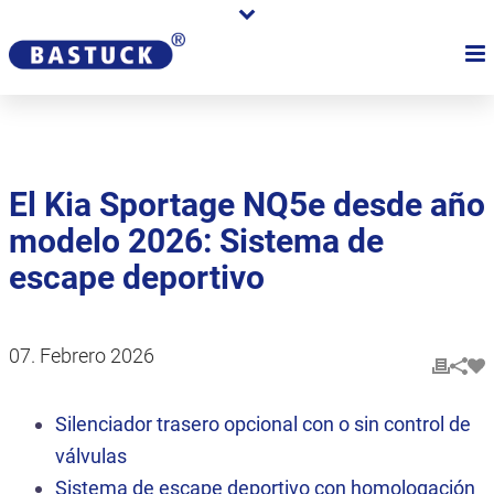
El Kia Sportage NQ5e desde año
modelo 2026: Sistema de
escape deportivo
07. Febrero 2026
Silenciador trasero opcional con o sin control de
válvulas
Sistema de escape deportivo con homologación