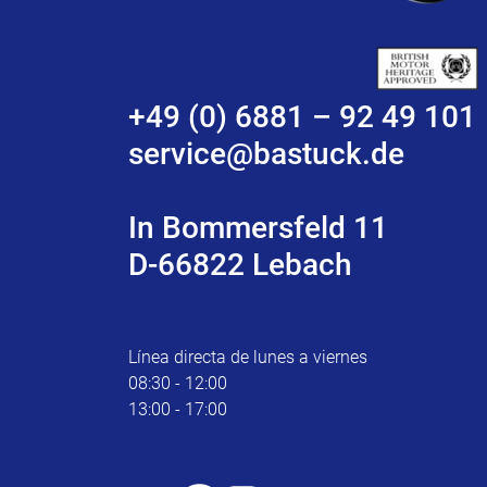
+49 (0) 6881 – 92 49 101
service@bastuck.de
In Bommersfeld 11
D-66822 Lebach
Línea directa de lunes a viernes
08:30 - 12:00
13:00 - 17:00