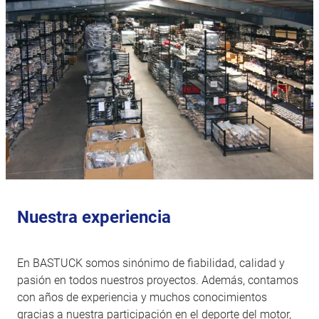
Nuestra experiencia
En BASTUCK somos sinónimo de fiabilidad, calidad y
pasión en todos nuestros proyectos. Además, contamos
con años de experiencia y muchos conocimientos
gracias a nuestra participación en el deporte del motor,