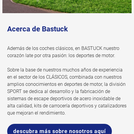
Acerca de Bastuck
Además de los coches clásicos, en BASTUCK nuestro
corazón late por otra pasión: los deportes de motor.
Sobre la base de nuestros muchos años de experiencia
en el sector de los CLÁSICOS, combinada con nuestros
amplios conocimientos en deportes de motor, la división
SPORT se dedica al desarrollo y la fabricación de
sistemas de escape deportivos de acero inoxidable de
alta calidad, kits de carrocería deportivos y catalizadores
que mejoran el rendimiento.
descubra más sobre nosotros aquí