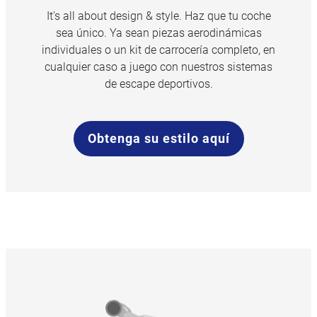
It's all about design & style. Haz que tu coche
sea único. Ya sean piezas aerodinámicas
individuales o un kit de carrocería completo, en
cualquier caso a juego con nuestros sistemas
de escape deportivos.
Obtenga su estilo aquí