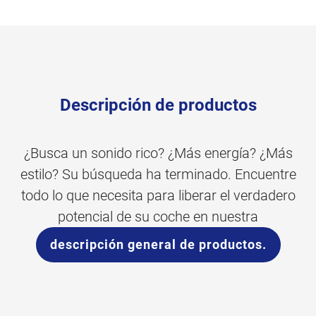
Descripción de productos
¿Busca un sonido rico? ¿Más energía? ¿Más
estilo? Su búsqueda ha terminado. Encuentre
todo lo que necesita para liberar el verdadero
potencial de su coche en nuestra
descripción general de productos.