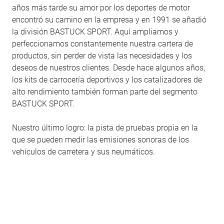
años más tarde su amor por los deportes de motor
encontró su camino en la empresa y en 1991 se añadió
la división BASTUCK SPORT. Aquí ampliamos y
perfeccionamos constantemente nuestra cartera de
productos, sin perder de vista las necesidades y los
deseos de nuestros clientes. Desde hace algunos años,
los kits de carrocería deportivos y los catalizadores de
alto rendimiento también forman parte del segmento
BASTUCK SPORT.
Nuestro último logro: la pista de pruebas propia en la
que se pueden medir las emisiones sonoras de los
vehículos de carretera y sus neumáticos.