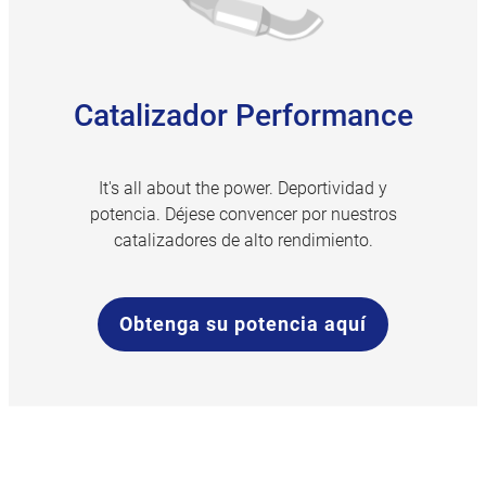
Catalizador Performance
It's all about the power. Deportividad y
potencia. Déjese convencer por nuestros
catalizadores de alto rendimiento.
Obtenga su potencia aquí