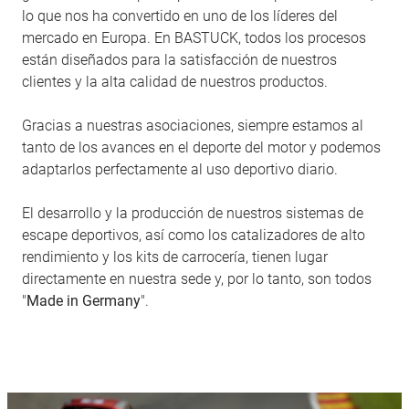
lo que nos ha convertido en uno de los líderes del
mercado en Europa. En BASTUCK, todos los procesos
están diseñados para la satisfacción de nuestros
clientes y la alta calidad de nuestros productos.
Gracias a nuestras asociaciones, siempre estamos al
tanto de los avances en el deporte del motor y podemos
adaptarlos perfectamente al uso deportivo diario.
El desarrollo y la producción de nuestros sistemas de
escape deportivos, así como los catalizadores de alto
rendimiento y los kits de carrocería, tienen lugar
directamente en nuestra sede y, por lo tanto, son todos
"
Made in Germany
".