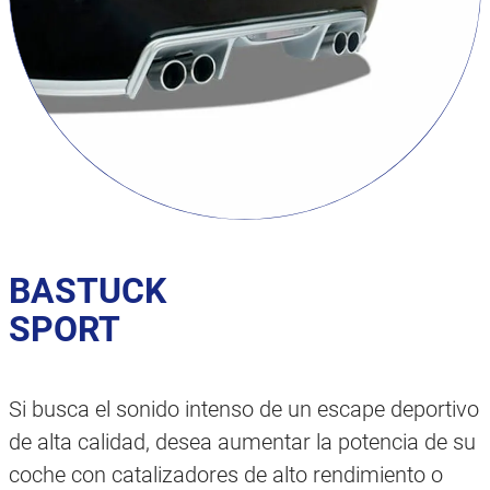
BASTUCK
SPORT
Si busca el sonido intenso de un escape deportivo
de alta calidad, desea aumentar la potencia de su
coche con catalizadores de alto rendimiento o