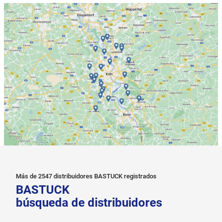
Más de 2547 distribuidores BASTUCK registrados
BASTUCK
búsqueda de distribuidores