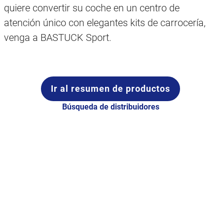
quiere convertir su coche en un centro de
atención único con elegantes kits de carrocería,
venga a BASTUCK Sport.
Ir al resumen de productos
Búsqueda de distribuidores