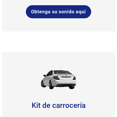
Obtenga su sonido aquí
Kit de carrocería