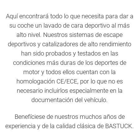
Aquí encontrará todo lo que necesita para dar a
su coche un lavado de cara deportivo al más
alto nivel. Nuestros sistemas de escape
deportivos y catalizadores de alto rendimiento
han sido probados y testados en las
condiciones más duras de los deportes de
motor y todos ellos cuentan con la
homologación CE/ECE, por lo que no es
necesario incluirlos especialmente en la
documentación del vehículo.
Benefíciese de nuestros muchos años de
experiencia y de la calidad clásica de BASTUCK.