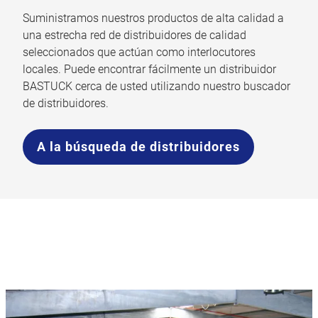
Suministramos nuestros productos de alta calidad a
una estrecha red de distribuidores de calidad
seleccionados que actúan como interlocutores
locales. Puede encontrar fácilmente un distribuidor
BASTUCK cerca de usted utilizando nuestro buscador
de distribuidores.
A la búsqueda de distribuidores