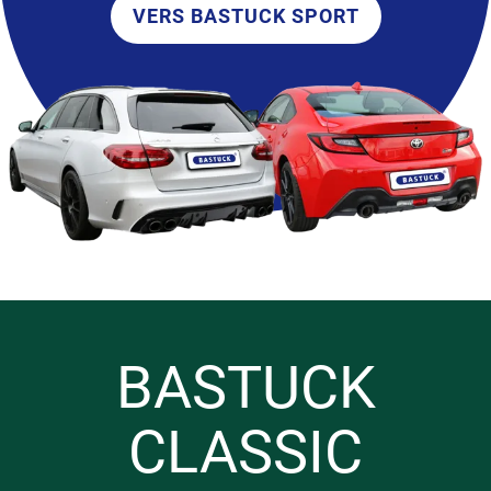
VERS BASTUCK SPORT
BASTUCK
CLASSIC