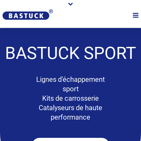
BASTUCK
SPORT
Lignes d’échappement
sport
Kits de carrosserie
Catalyseurs de haute
performance