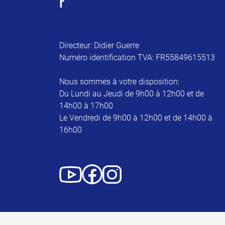
r
Directeur: Didier Guerre
Numéro identification TVA: FR55849615513
Nous sommes à votre disposition:
Du Lundi au Jeudi de 9h00 à 12h00 et de
14h00 à 17h00
Le Vendredi de 9h00 à 12h00 et de 14h00 à
16h00