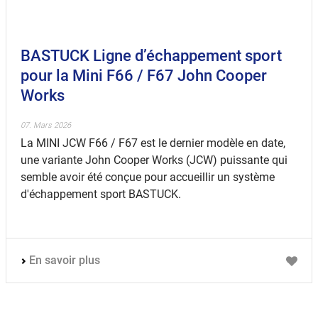
BASTUCK Ligne d’échappement sport
pour la Mini F66 / F67 John Cooper
Works
07. Mars 2026
La MINI JCW F66 / F67 est le dernier modèle en date,
une variante John Cooper Works (JCW) puissante qui
semble avoir été conçue pour accueillir un système
d'échappement sport BASTUCK.
En savoir plus