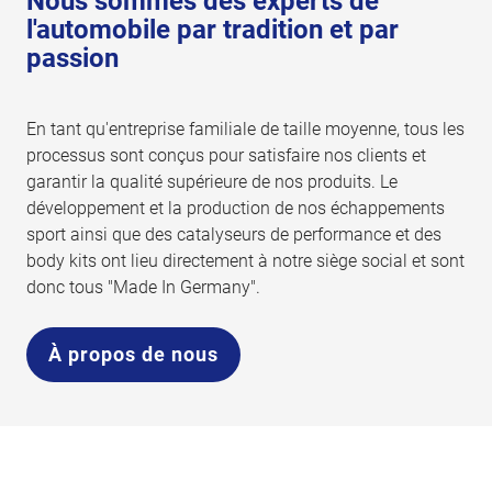
Nous sommes des experts de
l'automobile par tradition et par
passion
En tant qu'entreprise familiale de taille moyenne, tous les
processus sont conçus pour satisfaire nos clients et
garantir la qualité supérieure de nos produits. Le
développement et la production de nos échappements
sport ainsi que des catalyseurs de performance et des
body kits ont lieu directement à notre siège social et sont
donc tous "Made In Germany".
À propos de nous