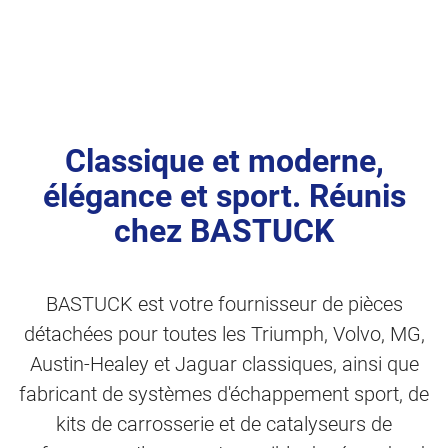
Classique et moderne,
élégance et sport. Réunis
chez BASTUCK
BASTUCK est votre fournisseur de pièces
détachées pour toutes les Triumph, Volvo, MG,
Austin-Healey et Jaguar classiques, ainsi que
fabricant de systèmes d'échappement sport, de
kits de carrosserie et de catalyseurs de