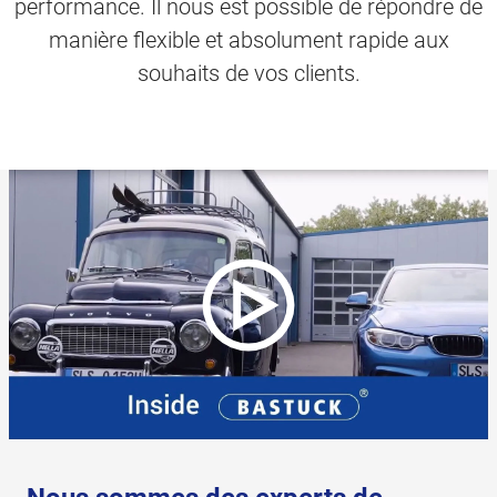
performance. Il nous est possible de répondre de
manière flexible et absolument rapide aux
souhaits de vos clients.