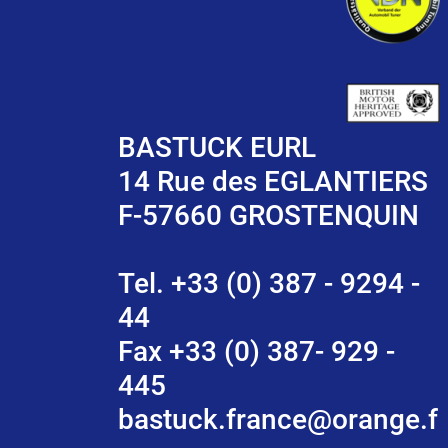
BASTUCK EURL
14 Rue des EGLANTIERS
F-57660 GROSTENQUIN
Tel. +33 (0) 387 - 9294 -
44
Fax +33 (0) 387- 929 -
445
bastuck.france@orange.f