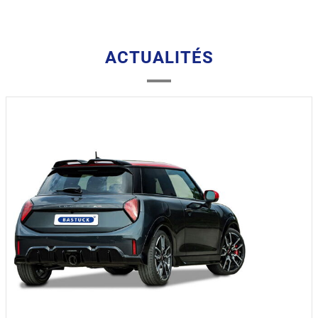
ACTUALITÉS