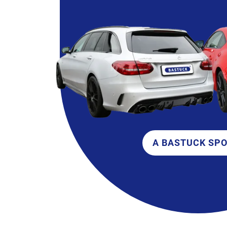
A BASTUCK SP