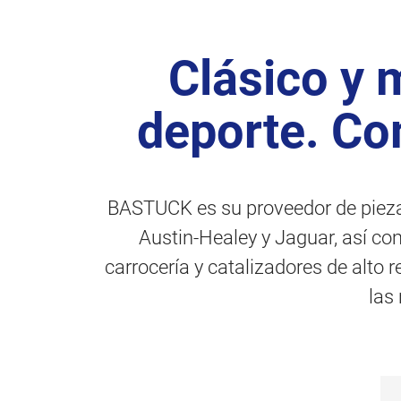
Clásico y 
deporte. C
BASTUCK es su proveedor de pieza
Austin-Healey y Jaguar, así co
carrocería y catalizadores de alto 
las