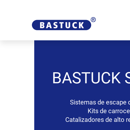
BASTUCK
Sistemas de escape 
Kits de carroce
Catalizadores de alto 