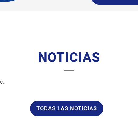
NOTICIAS
e.
TODAS LAS NOTICIAS