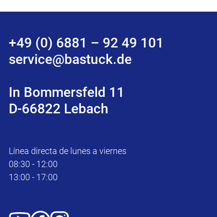
+49 (0) 6881 – 92 49 101
service@bastuck.de
In Bommersfeld 11
D-66822 Lebach
Línea directa de lunes a viernes
08:30 - 12:00
13:00 - 17:00