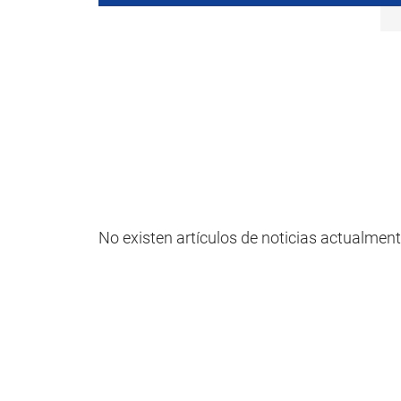
No existen artículos de noticias actualment