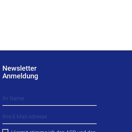
Newsletter
Anmeldung