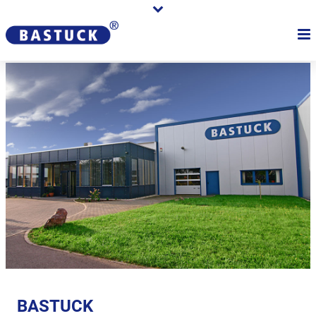
BASTUCK