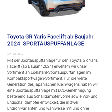
Toyota GR Yaris Facelift ab Baujahr
2024: SPORTAUSPUFFANLAGE
30. Juli 2025
Mit der Sportauspuffanlage für den Toyota GR Yaris
Facelift (ab Baujahr 2024) erweitern wir unser
Sortiment an Edelstahl-Sportauspuffanlagen im
Kompaktsportwagen-Sortiment. Für die vierte
Generation des japanischen Kleinwagens haben wir
eine
Sportauspuffanlage mit ECE-Genehmigung
bestehend aus Schalldämpfer vorne sowie Vor- und
Endschalldämpfer entwickelt, die in zwei
Endrohrvarianten und wahlweise mit und ohne