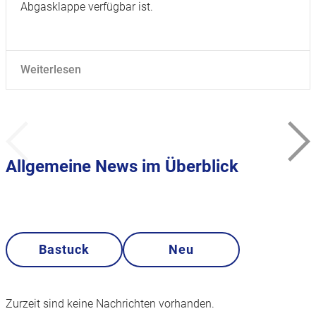
Abgasklappe verfügbar ist.
Weiterlesen
Allgemeine News im Überblick
Bastuck
Neu
Zurzeit sind keine Nachrichten vorhanden.