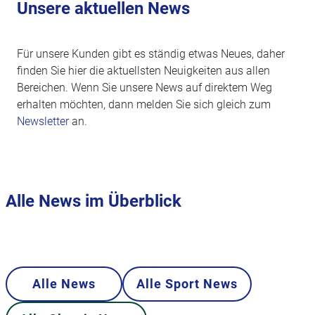
Unsere aktuellen News
Für unsere Kunden gibt es ständig etwas Neues, daher
finden Sie hier die aktuellsten Neuigkeiten aus allen
Bereichen. Wenn Sie unsere News auf direktem Weg
erhalten möchten, dann melden Sie sich gleich zum
Newsletter
an.
Alle News im Überblick
Alle News
Alle Sport News