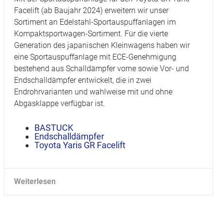
Facelift (ab Baujahr 2024) erweitern wir unser
Sortiment an Edelstahl-Sportauspuffanlagen im
Kompaktsportwagen-Sortiment. Für die vierte
Generation des japanischen Kleinwagens haben wir
eine
Sportauspuffanlage mit ECE-Genehmigung
bestehend aus Schalldämpfer vorne sowie Vor- und
Endschalldämpfer entwickelt, die in zwei
Endrohrvarianten und wahlweise mit und ohne
Abgasklappe verfügbar ist.
BASTUCK
Endschalldämpfer
Toyota Yaris GR Facelift
Weiterlesen