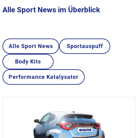
Alle Sport News im Überblick
Alle Sport News
Sportauspuff
Body Kits
Performance Katalysator