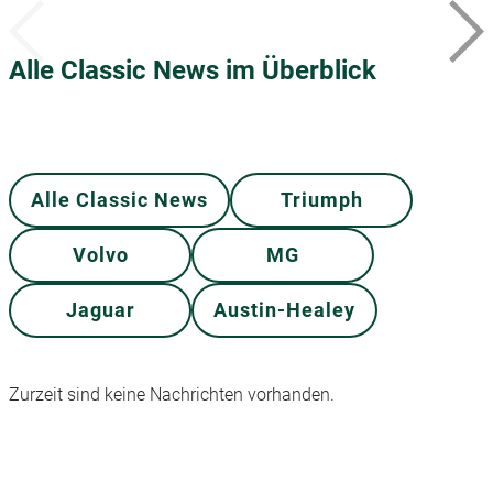
Alle Classic News im Überblick
Alle Classic News
Triumph
Volvo
MG
Jaguar
Austin-Healey
Zurzeit sind keine Nachrichten vorhanden.