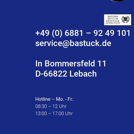
+49 (0) 6881 – 92 49 101
service@bastuck.de
In Bommersfeld 11
D-66822 Lebach
Hotline – Mo. - Fr.:
08:30 – 12 Uhr
13:00 – 17:00 Uhr