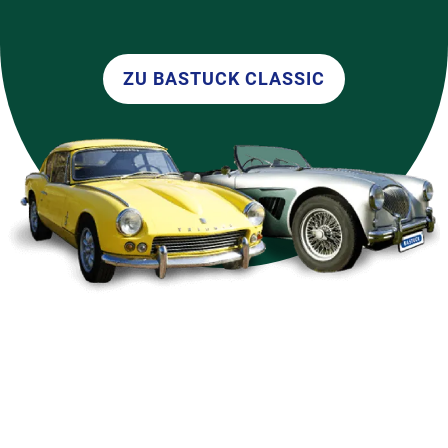
ZU BASTUCK CLASSIC