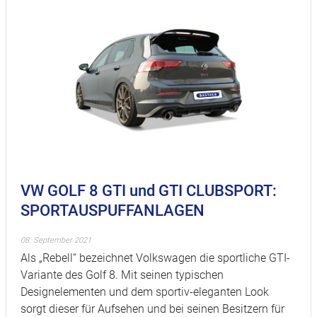
VW GOLF 8 GTI und GTI CLUBSPORT:
SPORTAUSPUFFANLAGEN
08. September 2021
Als „Rebell“ bezeichnet Volkswagen die sportliche GTI-
Variante des Golf 8. Mit seinen typischen
Designelementen und dem sportiv-eleganten Look
sorgt dieser für Aufsehen und bei seinen Besitzern für