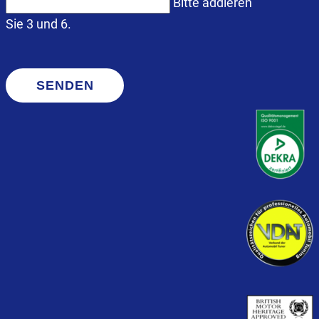
Bitte addieren
Sie 3 und 6.
SENDEN