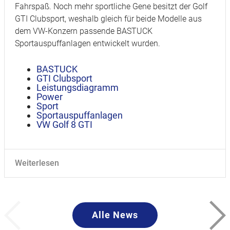
Fahrspaß. Noch mehr sportliche Gene besitzt der Golf
GTI Clubsport, weshalb gleich für beide Modelle aus
dem VW-Konzern passende BASTUCK
Sportauspuffanlagen entwickelt wurden.
BASTUCK
GTI Clubsport
Leistungsdiagramm
Power
Sport
Sportauspuffanlagen
VW Golf 8 GTI
Weiterlesen
Alle News