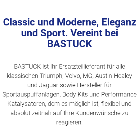
Classic und Moderne, Eleganz
und Sport. Vereint bei
BASTUCK
BASTUCK ist Ihr Ersatzteillieferant für alle
klassischen Triumph, Volvo, MG, Austin-Healey
und Jaguar sowie Hersteller für
Sportauspuffanlagen, Body Kits und Performance
Katalysatoren, dem es möglich ist, flexibel und
absolut zeitnah auf Ihre Kundenwünsche zu
reagieren.