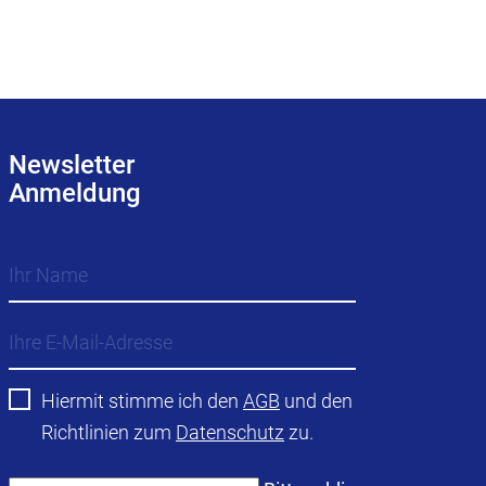
Newsletter
Anmeldung
Hiermit stimme ich den
AGB
und den
Richtlinien zum
Datenschutz
zu.