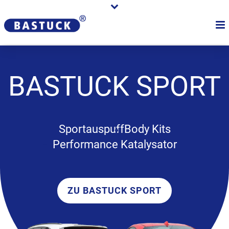
BASTUCK
SPORT
Sportauspuff
Body Kits
Performance Katalysator
ZU BASTUCK SPORT