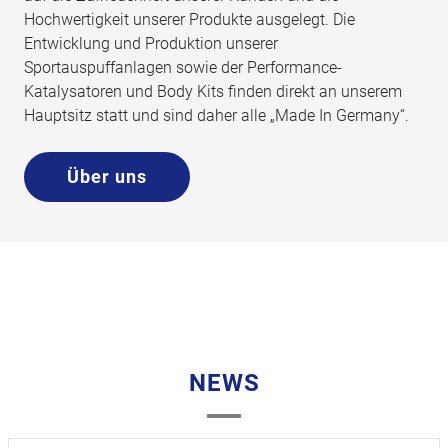
Hochwertigkeit unserer Produkte ausgelegt. Die
Entwicklung und Produktion unserer
Sportauspuffanlagen sowie der Performance-
Katalysatoren und Body Kits finden direkt an unserem
Hauptsitz statt und sind daher alle „Made In Germany“.
Über uns
NEWS