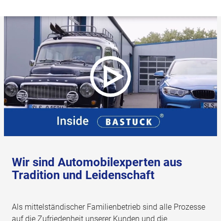
Wir sind Automobilexperten aus
Tradition und Leidenschaft
Als mittelständischer Familienbetrieb sind alle Prozesse
auf die Zufriedenheit unserer Kunden und die