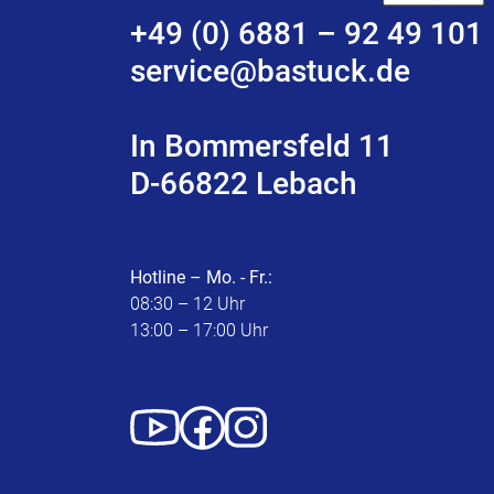
+49 (0) 6881 – 92 49 101
service@bastuck.de
In Bommersfeld 11
D-66822 Lebach
Hotline – Mo. - Fr.:
08:30 – 12 Uhr
13:00 – 17:00 Uhr