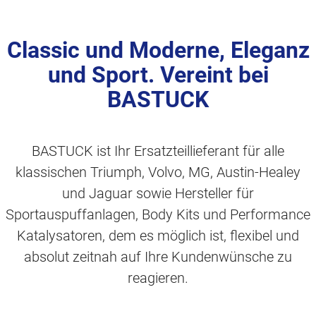
Classic und Moderne, Eleganz
und Sport. Vereint bei
BASTUCK
BASTUCK ist Ihr Ersatzteillieferant für alle
klassischen Triumph, Volvo, MG, Austin-Healey
und Jaguar sowie Hersteller für
Sportauspuffanlagen, Body Kits und Performance
Katalysatoren, dem es möglich ist, flexibel und
absolut zeitnah auf Ihre Kundenwünsche zu
reagieren.