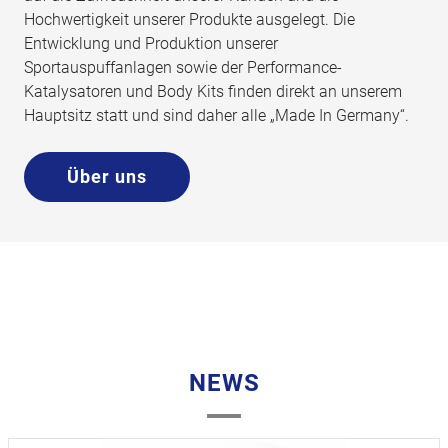
Hochwertigkeit unserer Produkte ausgelegt. Die
Entwicklung und Produktion unserer
Sportauspuffanlagen sowie der Performance-
Katalysatoren und Body Kits finden direkt an unserem
Hauptsitz statt und sind daher alle „Made In Germany“.
Über uns
NEWS