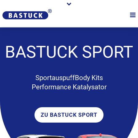
BASTUCK
SPORT
Sportauspuff
Body Kits
Performance Katalysator
ZU BASTUCK SPORT