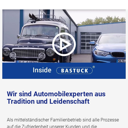
Wir sind Automobilexperten aus
Tradition und Leidenschaft
Als mittelständischer Familienbetrieb sind alle Prozesse
auf die Zufriedenheit unserer Kunden und die