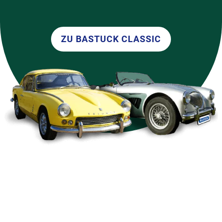
ZU BASTUCK CLASSIC