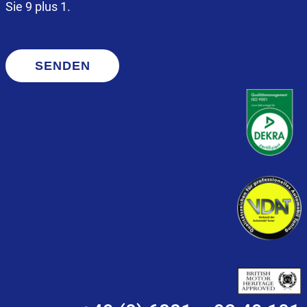
Sie 9 plus 1.
SENDEN