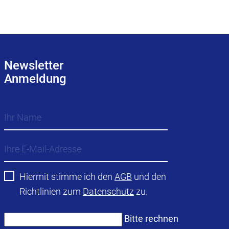
Newsletter
Anmeldung
Hiermit stimme ich den
AGB
und den
Richtlinien zum
Datenschutz
zu.
Bitte rechnen