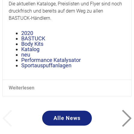
Die aktuellen Kataloge, Preislisten und Flyer sind noch
druckfrisch und bereits auf dem Weg zu allen
BASTUCK-Händlern.
2020
BASTUCK
Body Kits
Katalog
neu
Performance Katalysator
Sportauspuffanlagen
Weiterlesen
Alle News