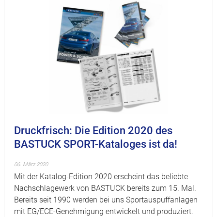
Druckfrisch: Die Edition 2020 des
BASTUCK SPORT-Kataloges ist da!
06. März 2020
Mit der Katalog-Edition 2020 erscheint das beliebte
Nachschlagewerk von BASTUCK bereits zum 15. Mal.
Bereits seit 1990 werden bei uns Sportauspuffanlagen
mit EG/ECE-Genehmigung entwickelt und produziert.