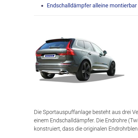
Endschalldämpfer alleine montierbar
Die Sportauspuffanlage besteht aus drei Ve
einem Endschalldämpfer. Die Endrohre (Tw
konstruiert, dass die originalen Endrohrbl