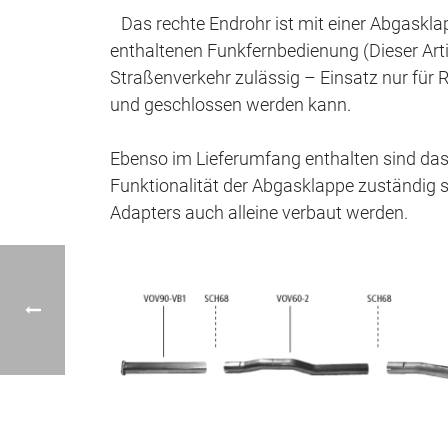
Das rechte Endrohr ist mit einer Abgasklap
enthaltenen Funkfernbedienung (Dieser Artik
Straßenverkehr zulässig – Einsatz nur für
und geschlossen werden kann.
Ebenso im Lieferumfang enthalten sind das 
Funktionalität der Abgasklappe zuständig s
Adapters auch alleine verbaut werden.