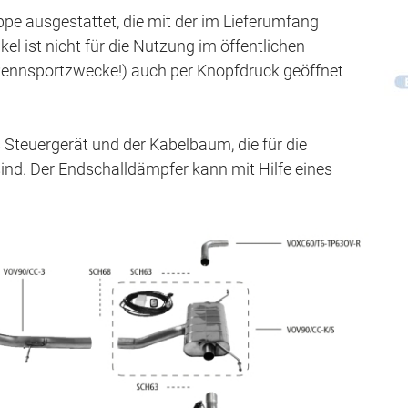
pe ausgestattet, die mit der im Lieferumfang
el ist nicht für die Nutzung im öffentlichen
 Rennsportzwecke!) auch per Knopfdruck geöffnet
Steuergerät und der Kabelbaum, die für die
ind. Der Endschalldämpfer kann mit Hilfe eines