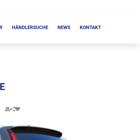
R
HÄNDLERSUCHE
NEWS
KONTAKT
E