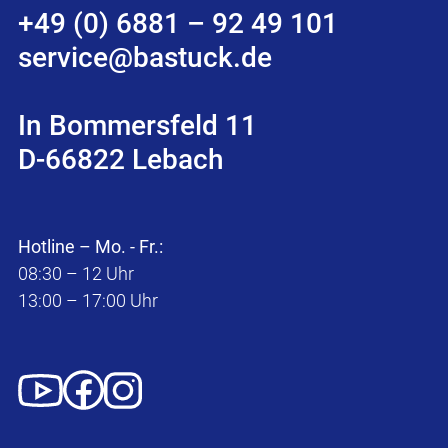
+49 (0) 6881 – 92 49 101
service@bastuck.de
In Bommersfeld 11
D-66822 Lebach
Hotline – Mo. - Fr.:
08:30 – 12 Uhr
13:00 – 17:00 Uhr