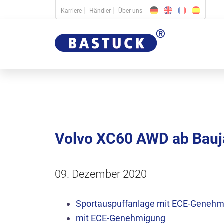
Karriere
Händler
Über uns
Volvo XC60 AWD ab Bau
09. Dezember 2020
Sportauspuffanlage mit ECE-Genehm
mit ECE-Genehmigung