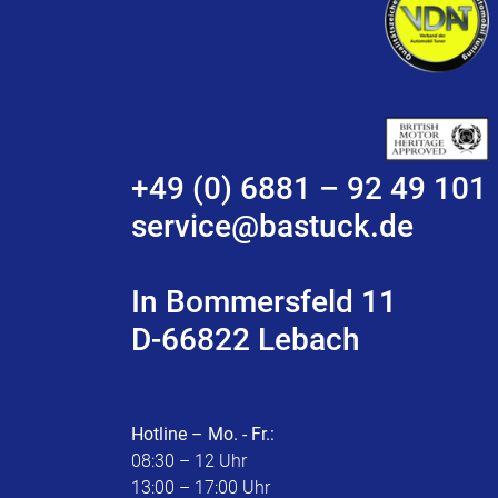
+49 (0) 6881 – 92 49 101
service@bastuck.de
In Bommersfeld 11
D-66822 Lebach
Hotline – Mo. - Fr.:
08:30 – 12 Uhr
13:00 – 17:00 Uhr