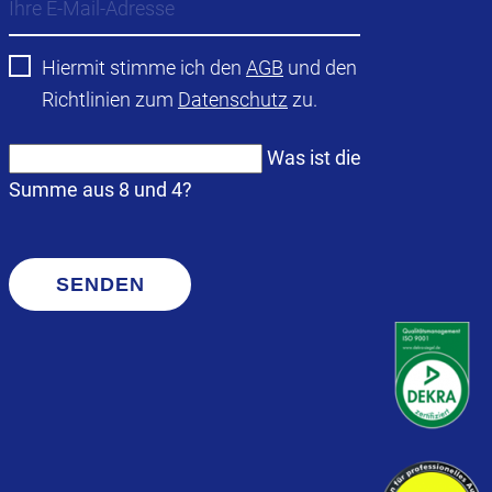
Hiermit stimme ich den
AGB
und den
Richtlinien zum
Datenschutz
zu.
Was ist die
Summe aus 8 und 4?
SENDEN