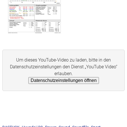
Um dieses YouTube-Video zu laden, bitte in den
Datenschutzeinstellungen den Dienst „YouTube Video“
erlauben.
Datenschutzeinstellungen öffnen
,
,
,
,
,
,