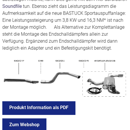
Soundfile
tun. Ebenso zieht das Leistungsdiagramm die
Aufmerksamkeit auf die neue BASTUCK Sportauspuffanlage:
Eine Leistungssteigerung um 3,8 KW und 16,3 NM* ist nach
der Montage möglich. Als Alternative zur Komplettanlage
steht die Montage des Endschalldämpfers allein zur
Verfügung. Ergänzend zum Endschalldämpfer wird dann
lediglich ein Adapter und ein Befestigungskit benötigt.
Produkt Information als PDF
Zum Webshop