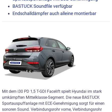
BASTUCK
Soundfile
verfügbar
Endschalldämpfer auch alleine montierbar
Mit dem i30 PD 1,5 T-GDI Facelift spielt Hyundai im stark
umkämpften Mittelklasse-Segment. Die neue BASTUCK
Sportauspuffanlage mit ECE-Genehmigung sorgt für einen
sonoren Sound. Verbindungsrohr vorne, Verbindungsrohr