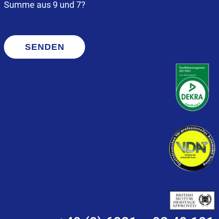
Summe aus 9 und 7?
SENDEN