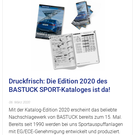
Druckfrisch: Die Edition 2020 des
BASTUCK SPORT-Kataloges ist da!
06. März 2020
Mit der Katalog-Edition 2020 erscheint das beliebte
Nachschlagewerk von BASTUCK bereits zum 15. Mal.
Bereits seit 1990 werden bei uns Sportauspuffanlagen
mit EG/ECE-Genehmigung entwickelt und produziert.