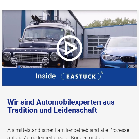
Wir sind Automobilexperten aus
Tradition und Leidenschaft
Als mittelständischer Familienbetrieb sind alle Prozesse
auf die Zufriedenheit unserer Kunden und die