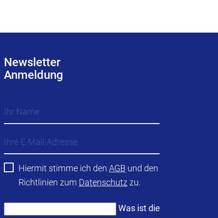
Newsletter
Anmeldung
Hiermit stimme ich den
AGB
und den
Richtlinien zum
Datenschutz
zu.
Was ist die