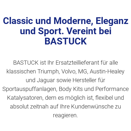
Classic und Moderne, Eleganz
und Sport. Vereint bei
BASTUCK
BASTUCK ist Ihr Ersatzteillieferant für alle
klassischen Triumph, Volvo, MG, Austin-Healey
und Jaguar sowie Hersteller für
Sportauspuffanlagen, Body Kits und Performance
Katalysatoren, dem es möglich ist, flexibel und
absolut zeitnah auf Ihre Kundenwünsche zu
reagieren.