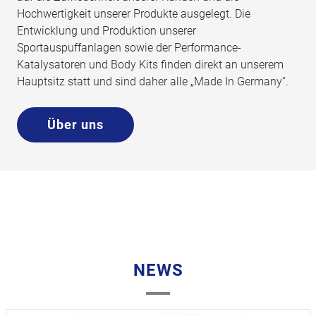
Hochwertigkeit unserer Produkte ausgelegt. Die
Entwicklung und Produktion unserer
Sportauspuffanlagen sowie der Performance-
Katalysatoren und Body Kits finden direkt an unserem
Hauptsitz statt und sind daher alle „Made In Germany“.
Über uns
NEWS