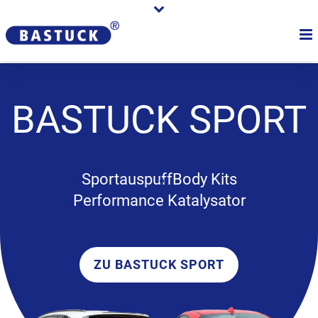
BASTUCK
SPORT
Sportauspuff
Body Kits
Performance Katalysator
ZU BASTUCK SPORT