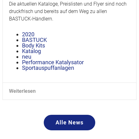
Die aktuellen Kataloge, Preislisten und Flyer sind noch
druckfrisch und bereits auf dem Weg zu allen
BASTUCK-Händlern.
2020
BASTUCK
Body Kits
Katalog
neu
Performance Katalysator
Sportauspuffanlagen
Weiterlesen
Alle News