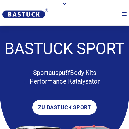
BASTUCK
SPORT
Sportauspuff
Body Kits
Performance Katalysator
ZU BASTUCK SPORT