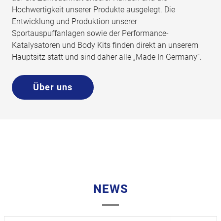
Hochwertigkeit unserer Produkte ausgelegt. Die
Entwicklung und Produktion unserer
Sportauspuffanlagen sowie der Performance-
Katalysatoren und Body Kits finden direkt an unserem
Hauptsitz statt und sind daher alle „Made In Germany“.
Über uns
NEWS