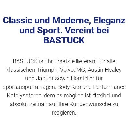
Classic und Moderne, Eleganz
und Sport. Vereint bei
BASTUCK
BASTUCK ist Ihr Ersatzteillieferant für alle
klassischen Triumph, Volvo, MG, Austin-Healey
und Jaguar sowie Hersteller für
Sportauspuffanlagen, Body Kits und Performance
Katalysatoren, dem es möglich ist, flexibel und
absolut zeitnah auf Ihre Kundenwünsche zu
reagieren.