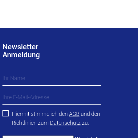
Newsletter
Anmeldung
Hiermit stimme ich den
AGB
und den
Richtlinien zum
Datenschutz
zu.