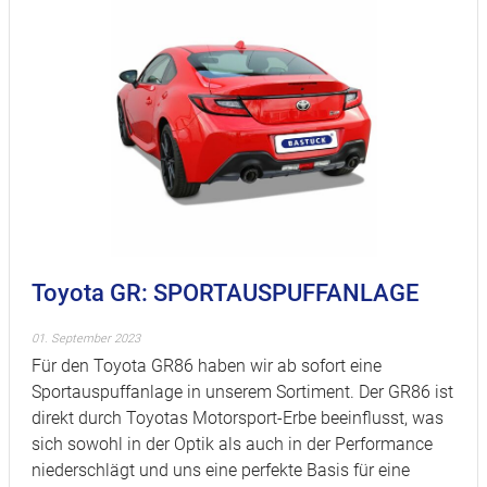
Toyota GR: SPORTAUSPUFFANLAGE
01. September 2023
Für den Toyota GR86 haben wir ab sofort eine
Sportauspuffanlage in unserem Sortiment. Der GR86 ist
direkt durch Toyotas Motorsport-Erbe beeinflusst, was
sich sowohl in der Optik als auch in der Performance
niederschlägt und uns eine perfekte Basis für eine