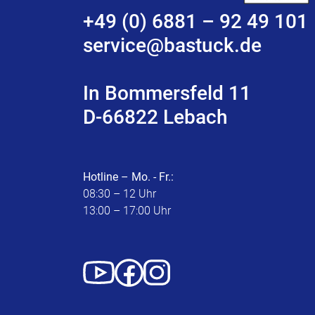
+49 (0) 6881 – 92 49 101
service@bastuck.de
In Bommersfeld 11
D-66822 Lebach
Hotline – Mo. - Fr.:
08:30 – 12 Uhr
13:00 – 17:00 Uhr