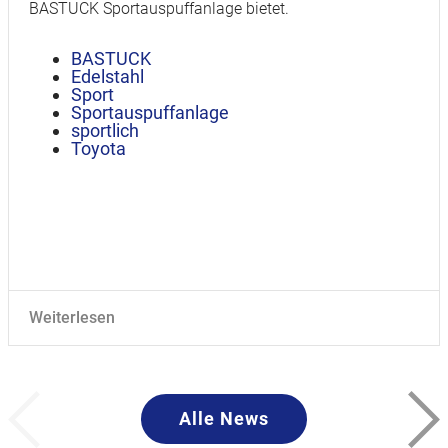
BASTUCK Sportauspuffanlage bietet.
BASTUCK
Edelstahl
Sport
Sportauspuffanlage
sportlich
Toyota
Weiterlesen
Alle News