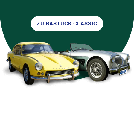
ZU BASTUCK CLASSIC