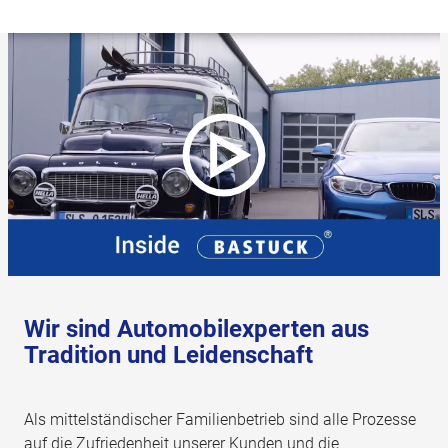
Wir sind Automobilexperten aus
Tradition und Leidenschaft
Als mittelständischer Familienbetrieb sind alle Prozesse
auf die Zufriedenheit unserer Kunden und die