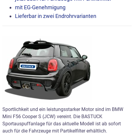
mit EG-Genehmigung
Lieferbar in zwei Endrohrvarianten
Sportlichkeit und ein leistungsstarker Motor sind im BMW
Mini F56 Cooper S (JCW) vereint. Die BASTUCK
Sportauspuffanlage für das aktuelle Modell ist ab sofort
auch für die Fahrzeuge mit Partikelfilter erhältlich.