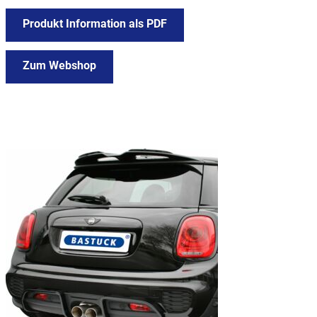
Produkt Information als PDF
Zum Webshop