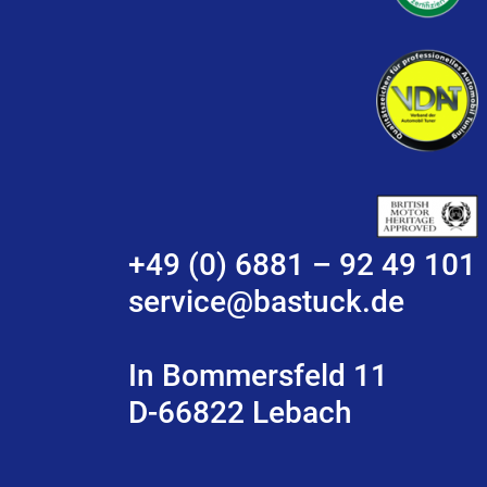
+49 (0) 6881 – 92 49 101
service@bastuck.de
In Bommersfeld 11
D-66822 Lebach