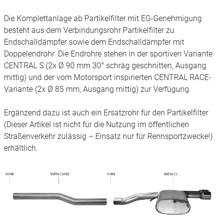
Die Komplettanlage ab Partikelfilter mit EG-Genehmigung
besteht aus dem Verbindungsrohr Partikelfilter zu
Endschalldämpfer sowie dem Endschalldämpfer mit
Doppelendrohr. Die Endrohre stehen in der sportiven Variante
CENTRAL S (2x Ø 90 mm 30° schräg geschnitten, Ausgang
mittig) und der vom Motorsport inspirierten CENTRAL RACE-
Variante (2x Ø 85 mm, Ausgang mittig) zur Verfügung.
Ergänzend dazu ist auch ein Ersatzrohr für den Partikelfilter
(Dieser Artikel ist nicht für die Nutzung im öffentlichen
Straßenverkehr zulässig – Einsatz nur für Rennsportzwecke!)
erhältlich.