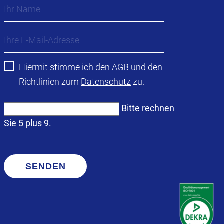
Hiermit stimme ich den
AGB
und den
Richtlinien zum
Datenschutz
zu.
Bitte rechnen
Sie 5 plus 9.
SENDEN