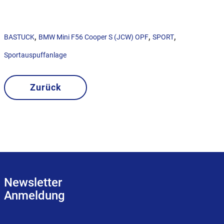
,
,
,
BASTUCK
BMW Mini F56 Cooper S (JCW) OPF
SPORT
Sportauspuffanlage
Zurück
Newsletter
Anmeldung