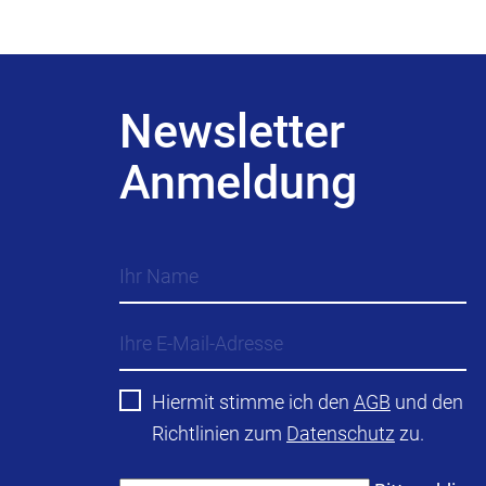
Newsletter
Anmeldung
Hiermit stimme ich den
AGB
und den
Richtlinien zum
Datenschutz
zu.