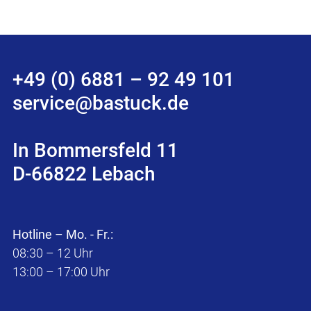
+49 (0) 6881 – 92 49 101
service@bastuck.de
In Bommersfeld 11
D-66822 Lebach
Hotline – Mo. - Fr.:
08:30 – 12 Uhr
13:00 – 17:00 Uhr