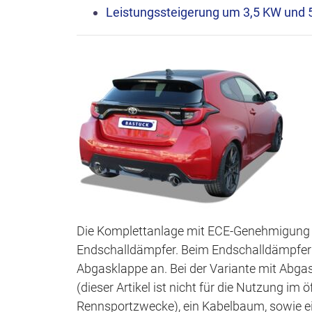
Leistungssteigerung um 3,5 KW und 
Die Komplettanlage mit ECE-Genehmigung 
Endschalldämpfer. Beim Endschalldämpfer h
Abgasklappe an. Bei der Variante mit Abga
(dieser Artikel ist nicht für die Nutzung im 
Rennsportzwecke), ein Kabelbaum, sowie ei