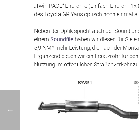
„Twin RACE“ Endrohre (Einfach-Endrohr 1
des Toyota GR Yaris optisch noch einmal
Neben der Optik spricht auch der Sound un
einem
Soundfile
haben wir diesen für Sie e
5,9 NM* mehr Leistung, die nach der Mont
Ergänzend bieten wir ein Ersatzrohr für den 
Nutzung im öffentlichen Straßenverkehr zu