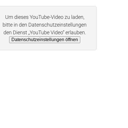
Um dieses YouTube-Video zu laden,
bitte in den Datenschutzeinstellungen
den Dienst „YouTube Video“ erlauben.
Datenschutzeinstellungen öffnen