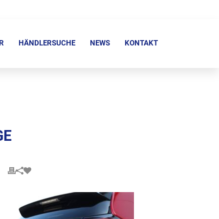
R
HÄNDLERSUCHE
NEWS
KONTAKT
GE