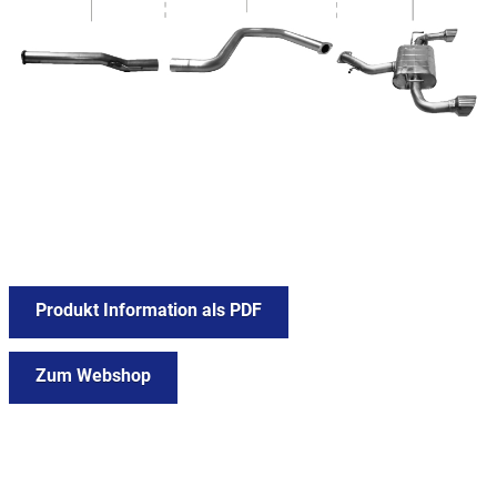
Produkt Information als PDF
Zum Webshop