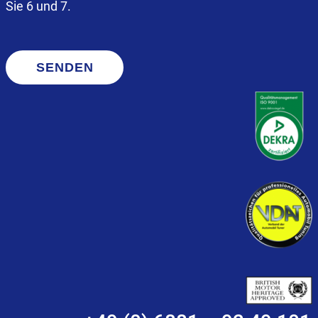
Sie 6 und 7.
SENDEN