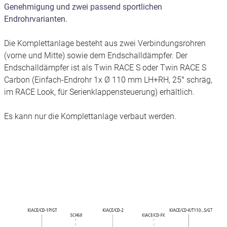
Genehmigung und zwei passend sportlichen
Endrohrvarianten.
Die Komplettanlage besteht aus zwei Verbindungsrohren
(vorne und Mitte) sowie dem Endschalldämpfer. Der
Endschalldämpfer ist als Twin RACE S oder Twin RACE S
Carbon (Einfach-Endrohr 1x Ø 110 mm LH+RH, 25° schräg,
im RACE Look, für Serienklappensteuerung) erhältlich.
Es kann nur die Komplettanlage verbaut werden.