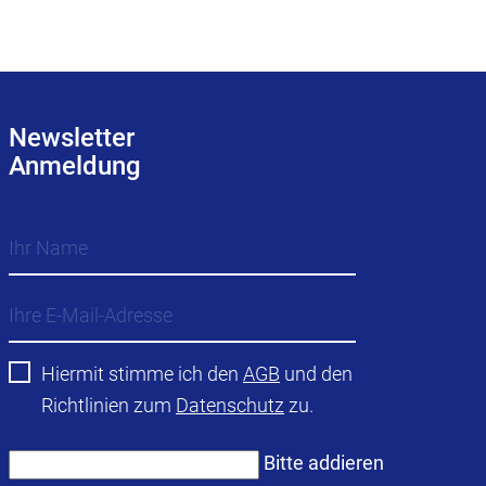
Newsletter
Anmeldung
Hiermit stimme ich den
AGB
und den
Richtlinien zum
Datenschutz
zu.
Bitte addieren