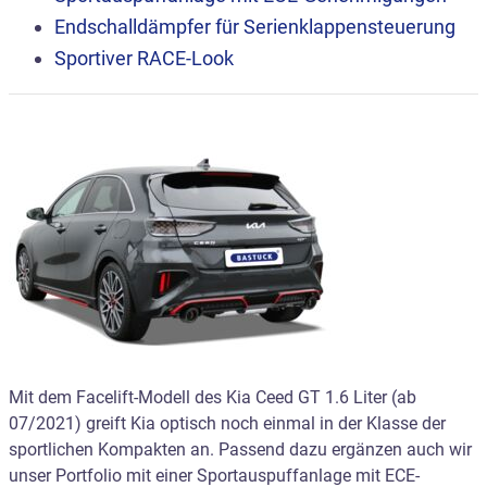
Endschalldämpfer für Serienklappensteuerung
Sportiver RACE-Look
Mit dem Facelift-Modell des Kia Ceed GT 1.6 Liter (ab
07/2021) greift Kia optisch noch einmal in der Klasse der
sportlichen Kompakten an. Passend dazu ergänzen auch wir
unser Portfolio mit einer Sportauspuffanlage mit ECE-