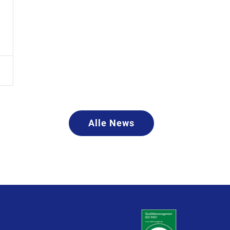
Alle News