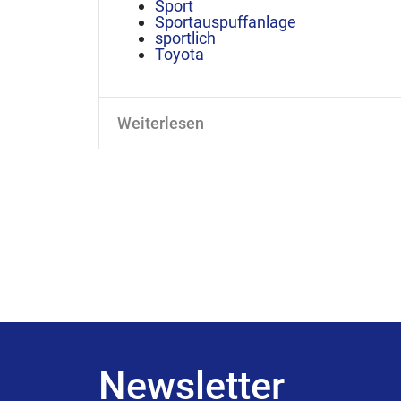
Sport
Sportauspuffanlage
sportlich
Toyota
Weiterlesen
Newsletter