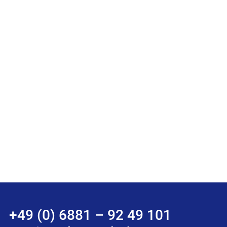
+49 (0) 6881 – 92 49 101