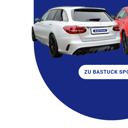
ZU BASTUCK SP