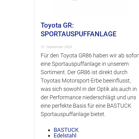
Toyota GR:
SPORTAUSPUFFANLAGE
01. September 2023
Für den Toyota GR86 haben wir ab sofor
eine Sportauspuffanlage in unserem
Sortiment. Der GR86 ist direkt durch
Toyotas Motorsport-Erbe beeinflusst,
was sich sowohl in der Optik als auch in
der Performance niederschlägt und uns
eine perfekte Basis für eine BASTUCK
Sportauspuffanlage bietet.
BASTUCK
Edelstahl