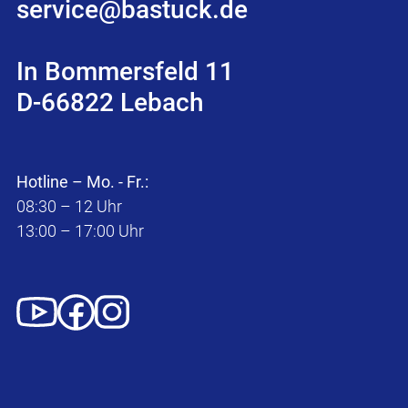
service@bastuck.de
In Bommersfeld 11
D-66822 Lebach
Hotline – Mo. - Fr.:
08:30 – 12 Uhr
13:00 – 17:00 Uhr