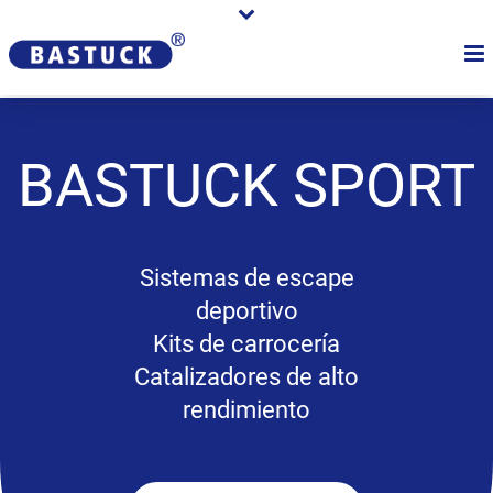
BASTUCK
SPORT
Sistemas de escape
deportivo
Kits de carrocería
Catalizadores de alto
rendimiento