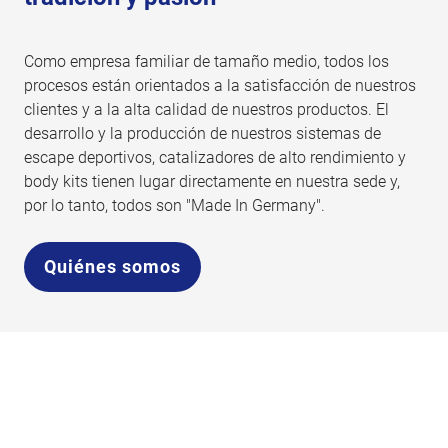
Como empresa familiar de tamaño medio, todos los
procesos están orientados a la satisfacción de nuestros
clientes y a la alta calidad de nuestros productos. El
desarrollo y la producción de nuestros sistemas de
escape deportivos, catalizadores de alto rendimiento y
body kits tienen lugar directamente en nuestra sede y,
por lo tanto, todos son "Made In Germany".
Quiénes somos