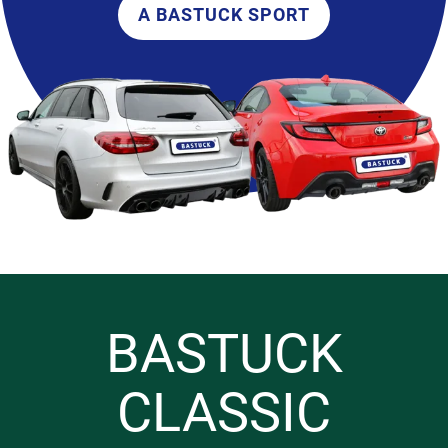
A BASTUCK SPORT
BASTUCK
CLASSIC