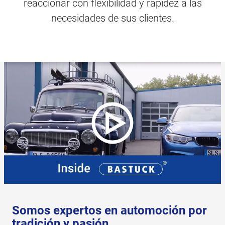
reaccionar con flexibilidad y rapidez a las
necesidades de sus clientes.
Somos expertos en automoción por
tradición y pasión