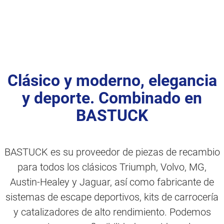
Clásico y moderno, elegancia
y deporte. Combinado en
BASTUCK
BASTUCK es su proveedor de piezas de recambio
para todos los clásicos Triumph, Volvo, MG,
Austin-Healey y Jaguar, así como fabricante de
sistemas de escape deportivos, kits de carrocería
y catalizadores de alto rendimiento. Podemos