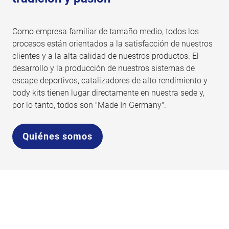
Como empresa familiar de tamaño medio, todos los
procesos están orientados a la satisfacción de nuestros
clientes y a la alta calidad de nuestros productos. El
desarrollo y la producción de nuestros sistemas de
escape deportivos, catalizadores de alto rendimiento y
body kits tienen lugar directamente en nuestra sede y,
por lo tanto, todos son "Made In Germany".
Quiénes somos