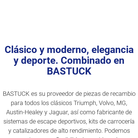
Clásico y moderno, elegancia
y deporte. Combinado en
BASTUCK
BASTUCK es su proveedor de piezas de recambio
para todos los clásicos Triumph, Volvo, MG,
Austin-Healey y Jaguar, así como fabricante de
sistemas de escape deportivos, kits de carrocería
y catalizadores de alto rendimiento. Podemos