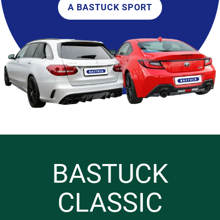
A BASTUCK SPORT
BASTUCK
CLASSIC