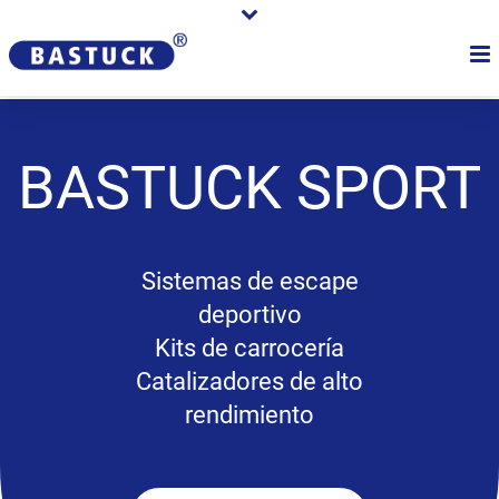
BASTUCK
SPORT
Sistemas de escape
deportivo
Kits de carrocería
Catalizadores de alto
rendimiento