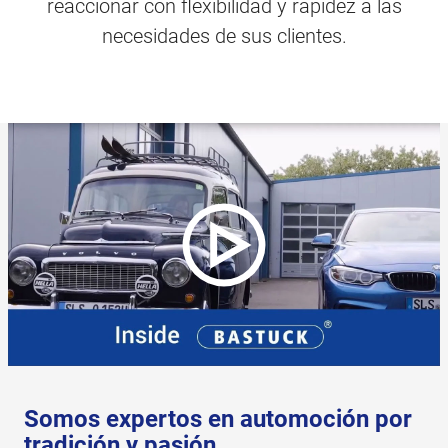
reaccionar con flexibilidad y rapidez a las
necesidades de sus clientes.
Somos expertos en automoción por
tradición y pasión