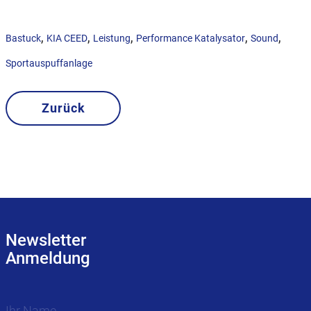
,
,
,
,
,
Bastuck
KIA CEED
Leistung
Performance Katalysator
Sound
Sportauspuffanlage
Zurück
Newsletter
Anmeldung