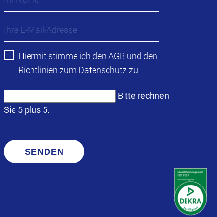
Hiermit stimme ich den
AGB
und den
Richtlinien zum
Datenschutz
zu.
Bitte rechnen
Sie 5 plus 5.
SENDEN