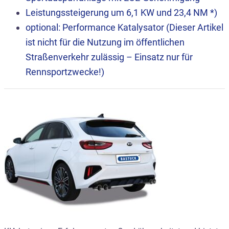
Leistungssteigerung um 6,1 KW und 23,4 NM *)
optional: Performance Katalysator (Dieser Artikel
ist nicht für die Nutzung im öffentlichen
Straßenverkehr zulässig – Einsatz nur für
Rennsportzwecke!)