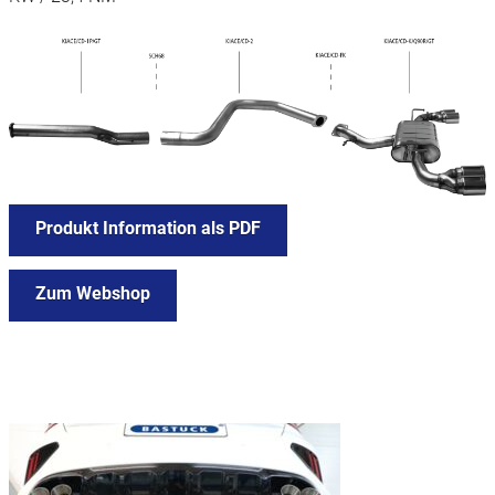
Produkt Information als PDF
Zum Webshop