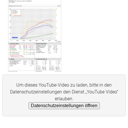
Um dieses YouTube-Video zu laden, bitte in den
Datenschutzeinstellungen den Dienst „YouTube Video“
erlauben.
Datenschutzeinstellungen öffnen