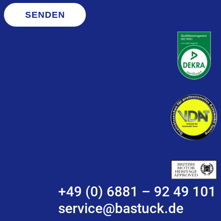
SENDEN
+49 (0) 6881 – 92 49 101
service@bastuck.de