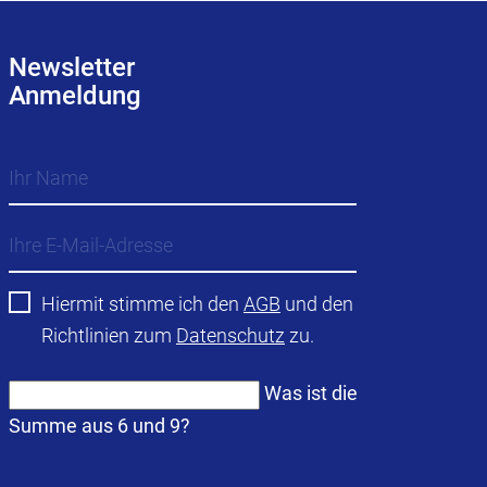
Newsletter
Anmeldung
Hiermit stimme ich den
AGB
und den
Richtlinien zum
Datenschutz
zu.
Was ist die
Summe aus 6 und 9?