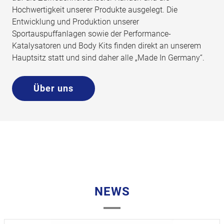
Hochwertigkeit unserer Produkte ausgelegt. Die
Entwicklung und Produktion unserer
Sportauspuffanlagen sowie der Performance-
Katalysatoren und Body Kits finden direkt an unserem
Hauptsitz statt und sind daher alle „Made In Germany“.
Über uns
NEWS