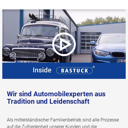
Wir sind Automobilexperten aus
Tradition und Leidenschaft
Als mittelständischer Familienbetrieb sind alle Prozesse
auf die Zufriedenheit unserer Kunden und die