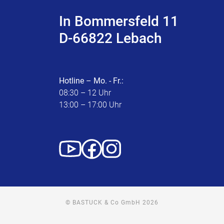
In Bommersfeld 11
D-66822 Lebach
Hotline – Mo. - Fr.:
08:30 – 12 Uhr
13:00 – 17:00 Uhr
© BASTUCK & Co GmbH 2026