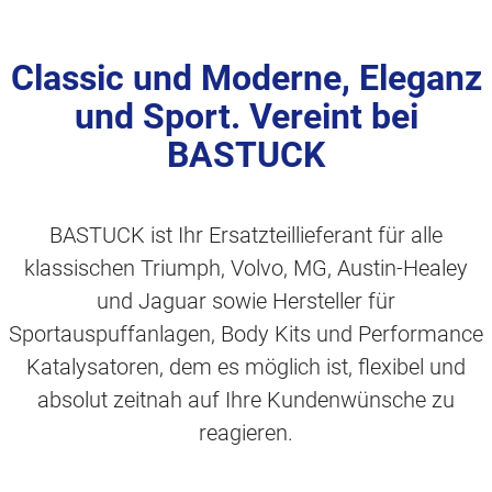
Classic und Moderne, Eleganz
und Sport. Vereint bei
BASTUCK
BASTUCK ist Ihr Ersatzteillieferant für alle
klassischen Triumph, Volvo, MG, Austin-Healey
und Jaguar sowie Hersteller für
Sportauspuffanlagen, Body Kits und Performance
Katalysatoren, dem es möglich ist, flexibel und
absolut zeitnah auf Ihre Kundenwünsche zu
reagieren.