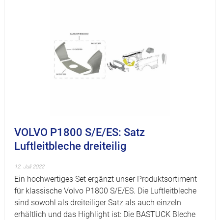
VOLVO P1800 S/E/ES: Satz
Luftleitbleche dreiteilig
12. Juli 2022
Ein hochwertiges Set ergänzt unser Produktsortiment
für klassische Volvo P1800 S/E/ES. Die Luftleitbleche
sind sowohl als dreiteiliger Satz als auch einzeln
erhältlich und das Highlight ist: Die BASTUCK Bleche