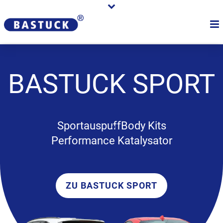
BASTUCK
SPORT
Sportauspuff
Body Kits
Performance Katalysator
ZU BASTUCK SPORT