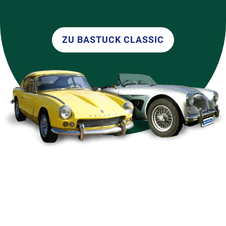
ZU BASTUCK CLASSIC