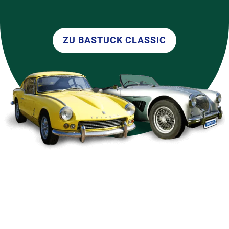
ZU BASTUCK CLASSIC