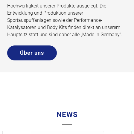
Hochwertigkeit unserer Produkte ausgelegt. Die
Entwicklung und Produktion unserer
Sportauspuffanlagen sowie der Performance-
Katalysatoren und Body Kits finden direkt an unserem
Hauptsitz statt und sind daher alle „Made In Germany“.
Über uns
NEWS