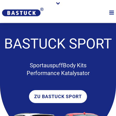
BASTUCK
SPORT
Sportauspuff
Body Kits
Performance Katalysator
ZU BASTUCK SPORT