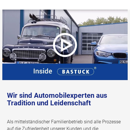
Wir sind Automobilexperten aus
Tradition und Leidenschaft
Als mittelständischer Familienbetrieb sind alle Prozesse
auf die Zufriedenheit unserer Kunden und die