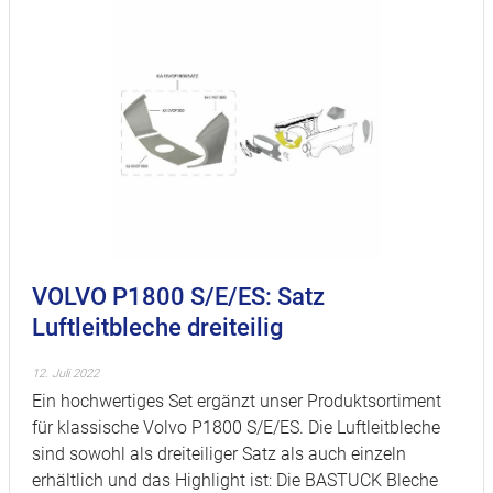
VOLVO P1800 S/E/ES: Satz
Luftleitbleche dreiteilig
12. Juli 2022
Ein hochwertiges Set ergänzt unser Produktsortiment
für klassische Volvo P1800 S/E/ES. Die Luftleitbleche
sind sowohl als dreiteiliger Satz als auch einzeln
erhältlich und das Highlight ist: Die BASTUCK Bleche