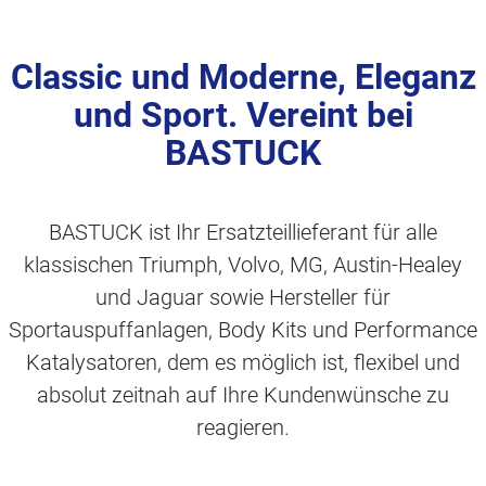
Classic und Moderne, Eleganz
und Sport. Vereint bei
BASTUCK
BASTUCK ist Ihr Ersatzteillieferant für alle
klassischen Triumph, Volvo, MG, Austin-Healey
und Jaguar sowie Hersteller für
Sportauspuffanlagen, Body Kits und Performance
Katalysatoren, dem es möglich ist, flexibel und
absolut zeitnah auf Ihre Kundenwünsche zu
reagieren.