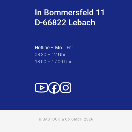
In Bommersfeld 11
D-66822 Lebach
Hotline – Mo. - Fr.:
08:30 – 12 Uhr
13:00 – 17:00 Uhr
© BASTUCK & Co GmbH 2026