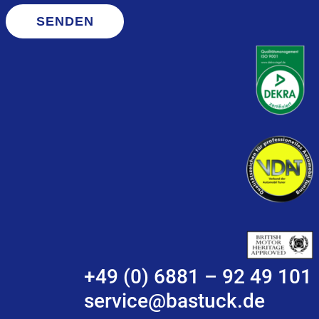
SENDEN
+49 (0) 6881 – 92 49 101
service@bastuck.de