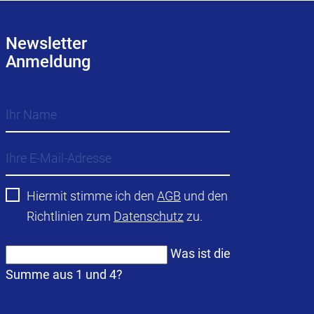
Newsletter
Anmeldung
Hiermit stimme ich den
AGB
und den
Richtlinien zum
Datenschutz
zu.
Was ist die
Summe aus 1 und 4?