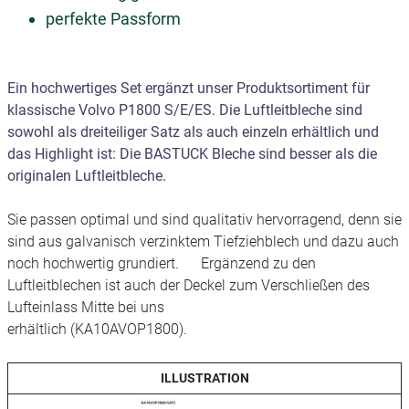
perfekte Passform
Ein hochwertiges Set ergänzt unser Produktsortiment für
klassische Volvo P1800 S/E/ES. Die Luftleitbleche sind
sowohl als dreiteiliger Satz als auch einzeln erhältlich und
das Highlight ist: Die BASTUCK Bleche sind besser als die
originalen Luftleitbleche.
Sie passen optimal und sind qualitativ hervorragend, denn sie
sind aus galvanisch verzinktem Tiefziehblech und dazu auch
noch hochwertig grundiert. Ergänzend zu den
Luftleitblechen ist auch der Deckel zum Verschließen des
Lufteinlass Mitte bei uns
erhältlich (KA10AVOP1800).
ILLUSTRATION