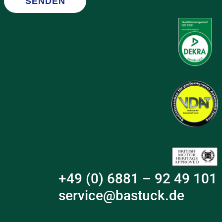
SENDEN
+49 (0) 6881 – 92 49 101
service@bastuck.de