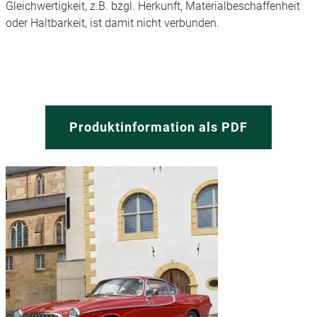
Gleichwertigkeit, z.B. bzgl. Herkunft, Materialbeschaffenheit
oder Haltbarkeit, ist damit nicht verbunden.
Produktinformation als PDF