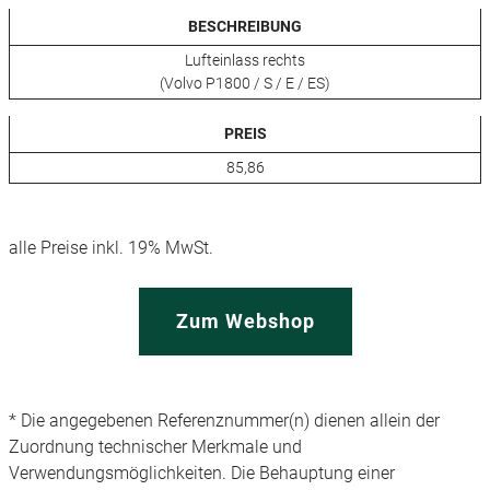
BESCHREIBUNG
Lufteinlass rechts
(Volvo P1800 / S / E / ES)
PREIS
85,86
alle Preise inkl. 19% MwSt.
Zum Webshop
* Die angegebenen Referenznummer(n) dienen allein der
Zuordnung technischer Merkmale und
Verwendungsmöglichkeiten. Die Behauptung einer