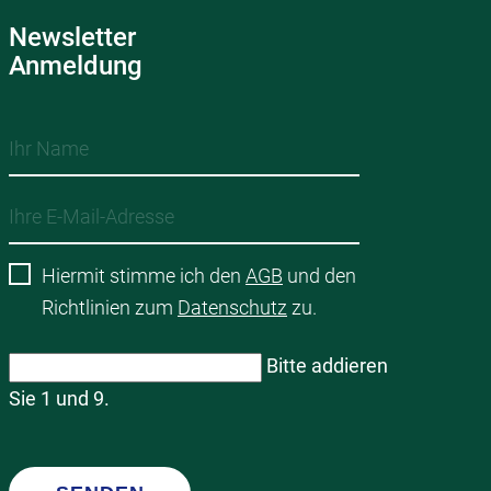
Newsletter
Anmeldung
Hiermit stimme ich den
AGB
und den
Richtlinien zum
Datenschutz
zu.
Bitte addieren
Sie 1 und 9.