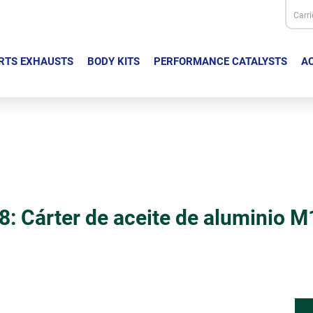
Carri
RTS EXHAUSTS
BODY KITS
PERFORMANCE CATALYSTS
AC
 Cárter de aceite de aluminio 