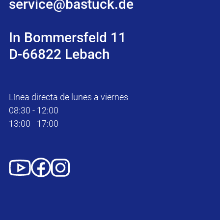
service@bastuck.de
In Bommersfeld 11
D-66822 Lebach
Línea directa de lunes a viernes
08:30 - 12:00
13:00 - 17:00