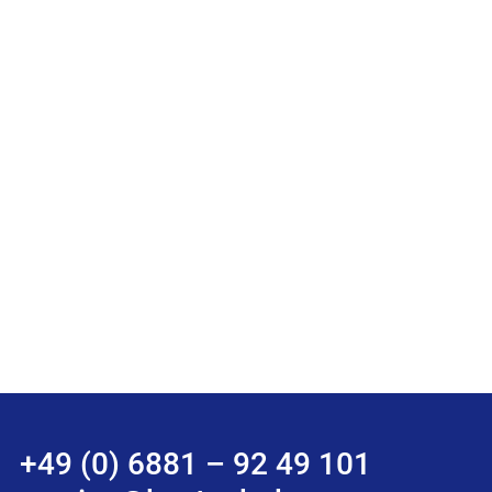
+49 (0) 6881 – 92 49 101