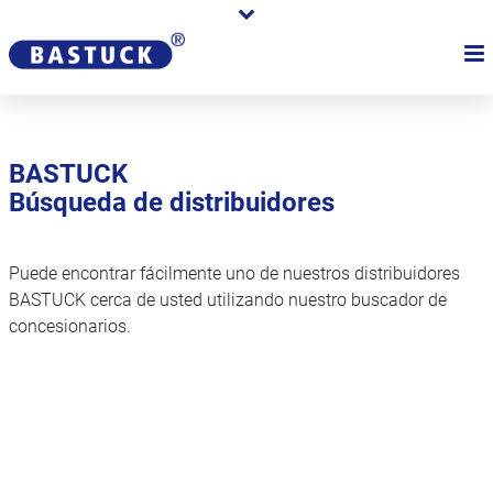
BASTUCK
Búsqueda de distribuidores
Puede encontrar fácilmente uno de nuestros distribuidores
BASTUCK cerca de usted utilizando nuestro buscador de
concesionarios.