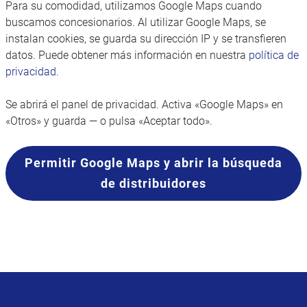
Para su comodidad, utilizamos Google Maps cuando
buscamos concesionarios. Al utilizar Google Maps, se
instalan cookies, se guarda su dirección IP y se transfieren
datos. Puede obtener más información en nuestra
política de
privacidad
.
Se abrirá el panel de privacidad. Activa «Google Maps» en
«Otros» y guarda — o pulsa «Aceptar todo».
Permitir Google Maps y abrir la búsqueda
de distribuidores