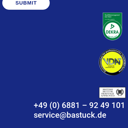
SUBMIT
+49 (0) 6881 – 92 49 101
service@bastuck.de