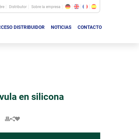
ère
Distributor
Sobre la empresa
CESO DISTRIBUIDOR
NOTICIAS
CONTACTO
ula en silicona