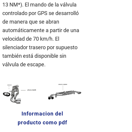
13 NM*). El mando de la válvula
controlado por GPS se desarrolló
de manera que se abran
automáticamente a partir de una
velocidad de 70 km/h. El
silenciador trasero por supuesto
también está disponible sin
válvula de escape.
Informacion del
producto como pdf