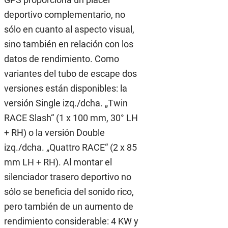
deportivo complementario, no
sólo en cuanto al aspecto visual,
sino también en relación con los
datos de rendimiento. Como
variantes del tubo de escape dos
versiones están disponibles: la
versión Single izq./dcha. „Twin
RACE Slash“ (1 x 100 mm, 30° LH
+ RH) o la versión Double
izq./dcha. „Quattro RACE“ (2 x 85
mm LH + RH). Al montar el
silenciador trasero deportivo no
sólo se beneficia del sonido rico,
pero también de un aumento de
rendimiento considerable: 4 KW y