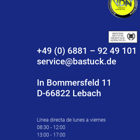
+49 (0) 6881 – 92 49 101
service@bastuck.de
In Bommersfeld 11
D-66822 Lebach
Línea directa de lunes a viernes
08:30 - 12:00
13:00 - 17:00