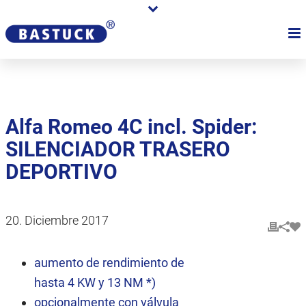
Alfa Romeo 4C incl. Spider:
SILENCIADOR TRASERO
DEPORTIVO
20. Diciembre 2017
aumento de rendimiento de
hasta 4 KW y 13 NM *)
opcionalmente con válvula