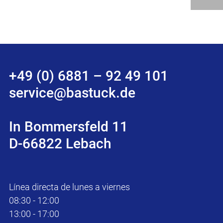
+49 (0) 6881 – 92 49 101
service@bastuck.de
In Bommersfeld 11
D-66822 Lebach
Línea directa de lunes a viernes
08:30 - 12:00
13:00 - 17:00