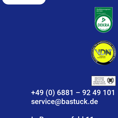
+49 (0) 6881 – 92 49 101
service@bastuck.de