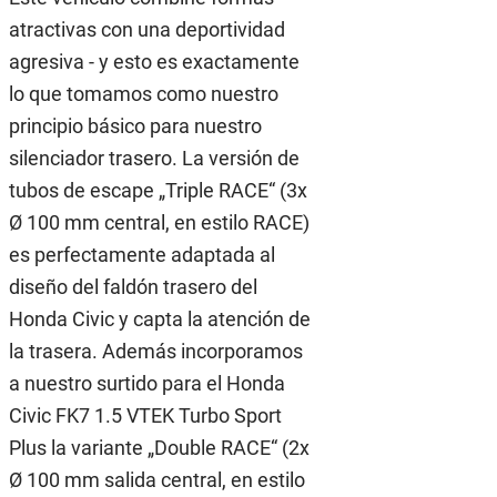
atractivas con una deportividad
agresiva - y esto es exactamente
lo que tomamos como nuestro
principio básico para nuestro
silenciador trasero. La versión de
tubos de escape „Triple RACE“ (3x
Ø 100 mm central, en estilo RACE)
es perfectamente adaptada al
diseño del faldón trasero del
Honda Civic y capta la atención de
la trasera. Además incorporamos
a nuestro surtido para el Honda
Civic FK7 1.5 VTEK Turbo Sport
Plus la variante „Double RACE“ (2x
Ø 100 mm salida central, en estilo