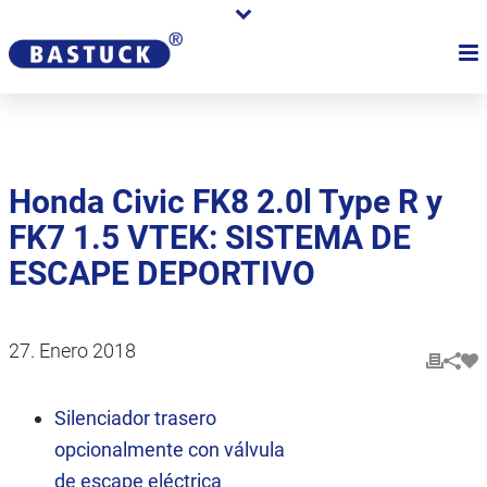
Honda Civic FK8 2.0l Type R y
FK7 1.5 VTEK: SISTEMA DE
ESCAPE DEPORTIVO
27. Enero 2018
Silenciador trasero
opcionalmente con válvula
de escape eléctrica