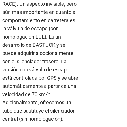
RACE). Un aspecto invisible, pero
aún más importante en cuanto al
comportamiento en carretera es
la válvula de escape (con
homologación ECE). Es un
desarrollo de BASTUCK y se
puede adquirirla opcionalmente
con el silenciador trasero. La
versión con válvula de escape
está controlada por GPS y se abre
automáticamente a partir de una
velocidad de 70 km/h.
Adicionalmente, ofrecemos un
tubo que sustituye el silenciador
central (sin homologación).