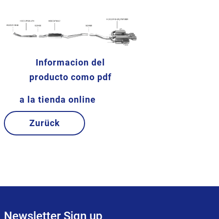
Informacion del
producto como pdf
a la tienda online
Zurück
Newsletter Sign up