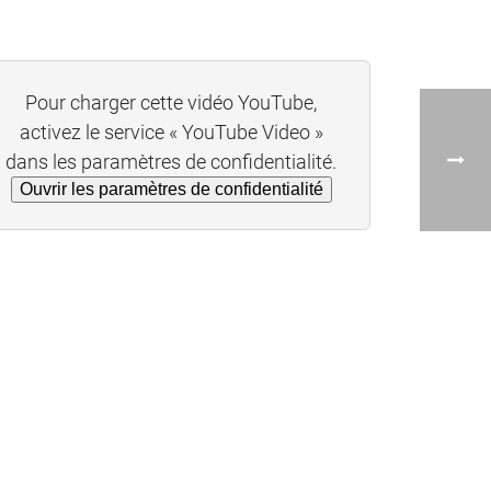
Pour charger cette vidéo YouTube,
activez le service « YouTube Video »
dans les paramètres de confidentialité.
Ouvrir les paramètres de confidentialité