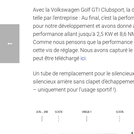
Avec la Volkswagen Golf GTI Clubsport, la
telle par l'entreprise : Au final, c'est la 
pour notre développement et avons donné 
performance allant jusqu'à 2,5 KW et 8,6
Comme nous pensons que la performance et 
cette vis de réglage. Nous avons capturé le
peut être téléchargé
ici
.
Un tube de remplacement pour le silencieux
silencieux arrière sans clapet d'échappeme
– uniquement pour l’usage sportif !).