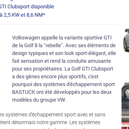
TI Clubsport disponible
à 2,5 KW et 8,6 NM*
Volkswagen appelle la variante sportive GTI
de la Golf 8 la "rebelle". Avec ses éléments de
design typiques et son look sport-élégant, elle
fait sensation et rend la conduite amusante
pour ses propriétaires. La Golf GTI Clubsport
a des gènes encore plus sportifs, c'est
pourquoi des systèmes d'échappement sport
BASTUCK ont été développés pour les deux
modèles du groupe VW.
 des systèmes d'échappement sport avec et sans
lètent désormais notre gamme. Les systèmes