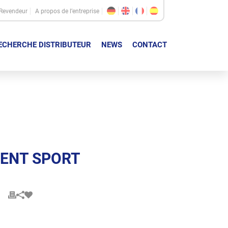
Revendeur
A propos de l’entreprise
ECHERCHE DISTRIBUTEUR
NEWS
CONTACT
MENT SPORT