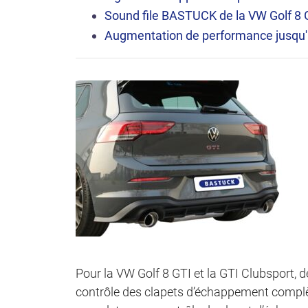
Sound file
BASTUCK de la VW Golf 8 G
Augmentation de performance jusqu'
Pour la VW Golf 8 GTI et la GTI Clubsport,
contrôle des clapets d’échappement comp