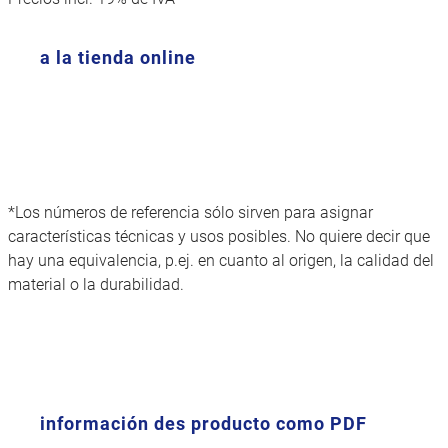
a la tienda online
*Los números de referencia sólo sirven para asignar
características técnicas y usos posibles. No quiere decir que
hay una equivalencia, p.ej. en cuanto al origen, la calidad del
material o la durabilidad.
información des producto como PDF