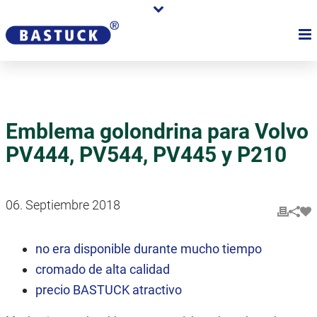
Emblema golondrina para Volvo
PV444, PV544, PV445 y P210
06. Septiembre 2018
no era disponible durante mucho tiempo
cromado de alta calidad
precio BASTUCK atractivo