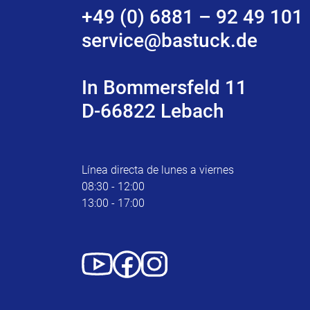
+49 (0) 6881 – 92 49 101
service@bastuck.de
In Bommersfeld 11
D-66822 Lebach
Línea directa de lunes a viernes
08:30 - 12:00
13:00 - 17:00