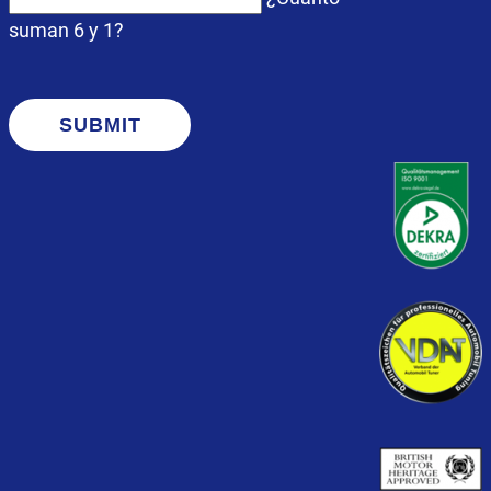
suman 6 y 1?
SUBMIT