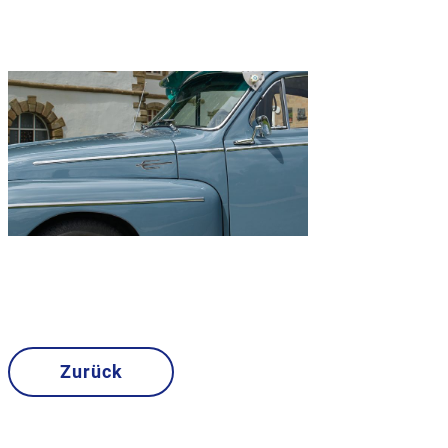
Zurück