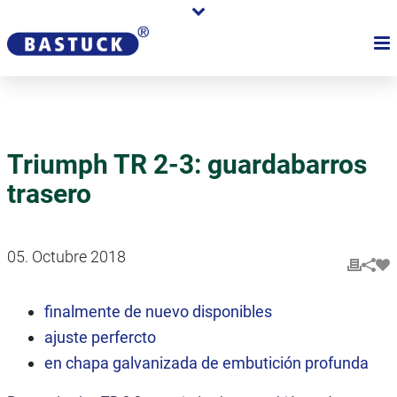
Triumph TR 2-3: guardabarros
trasero
05. Octubre 2018
finalmente de nuevo disponibles
ajuste perfercto
en chapa galvanizada de embutición profunda