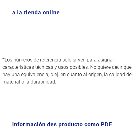
a la tienda online
*Los números de referencia sólo sirven para asignar
características técnicas y usos posibles. No quiere decir que
hay una equivalencia, p.ej. en cuanto al origen, la calidad del
material o la durabilidad.
información des producto como PDF