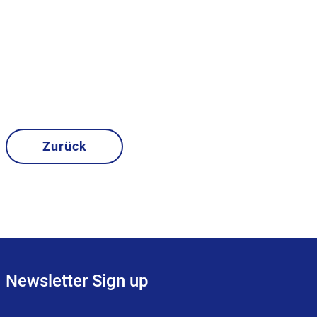
Zurück
Newsletter Sign up