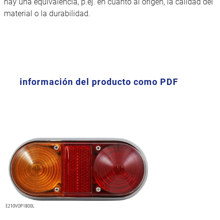
hay una equivalencia, p.ej. en cuanto al origen, la calidad del
material o la durabilidad.
información del producto como PDF