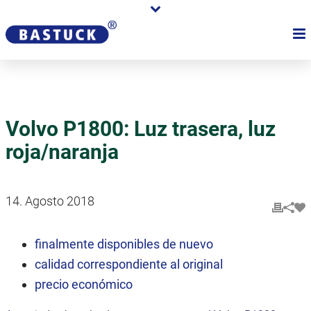
Volvo P1800: Luz trasera, luz
roja/naranja
14. Agosto 2018
finalmente disponibles de nuevo
calidad correspondiente al original
precio económico