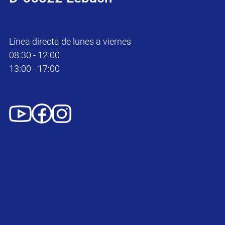
Línea directa de lunes a viernes
08:30 - 12:00
13:00 - 17:00