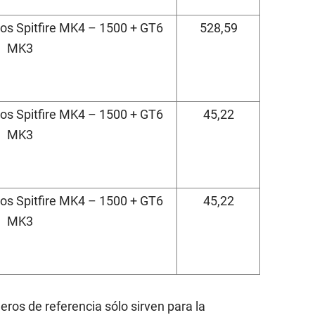
os Spitfire MK4 – 1500 + GT6
528,59
MK3
os Spitfire MK4 – 1500 + GT6
45,22
MK3
os Spitfire MK4 – 1500 + GT6
45,22
MK3
eros de referencia sólo sirven para la