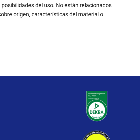
e posibilidades del uso. No están relacionados
obre origen, características del material o