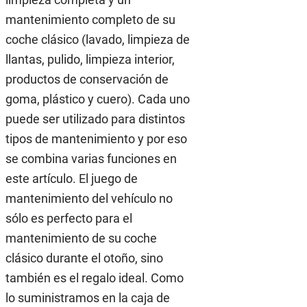
mantenimiento completo de su
coche clásico (lavado, limpieza de
llantas, pulido, limpieza interior,
productos de conservación de
goma, plástico y cuero). Cada uno
puede ser utilizado para distintos
tipos de mantenimiento y por eso
se combina varias funciones en
este artículo. El juego de
mantenimiento del vehículo no
sólo es perfecto para el
mantenimiento de su coche
clásico durante el otoño, sino
también es el regalo ideal. Como
lo suministramos en la caja de