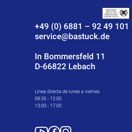
+49 (0) 6881 – 92 49 101
service@bastuck.de
In Bommersfeld 11
D-66822 Lebach
Línea directa de lunes a viernes
08:30 - 12:00
13:00 - 17:00