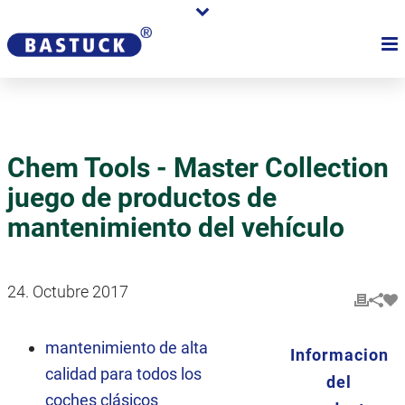
Chem Tools - Master Collection
juego de productos de
mantenimiento del vehículo
24. Octubre 2017
mantenimiento de alta
Informacion
calidad para todos los
del
coches clásicos