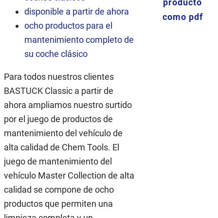
producto
disponible a partir de ahora
como pdf
ocho productos para el
mantenimiento completo de
su coche clásico
Para todos nuestros clientes
BASTUCK Classic a partir de
ahora ampliamos nuestro surtido
por el juego de productos de
mantenimiento del vehículo de
alta calidad de Chem Tools. El
juego de mantenimiento del
vehículo Master Collection de alta
calidad se compone de ocho
productos que permiten una
limpieza completa y un