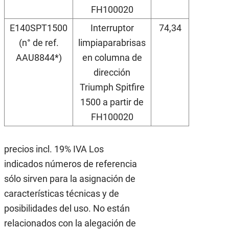
FH100020
E140SPT1500
Interruptor
74,34
(n° de ref.
limpiaparabrisas
AAU8844*)
en columna de
dirección
Triumph Spitfire
1500 a partir de
FH100020
precios incl. 19% IVA Los
indicados números de referencia
sólo sirven para la asignación de
características técnicas y de
posibilidades del uso. No están
relacionados con la alegación de