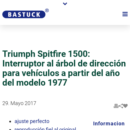
Triumph Spitfire 1500:
Interruptor al árbol de dirección
para vehículos a partir del año
del modelo 1977
29. Mayo 2017
ajuste perfecto
Informacion
reproducción fiel al original