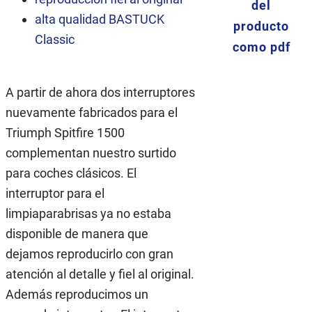
del
alta qualidad BASTUCK
producto
Classic
como pdf
A partir de ahora dos interruptores
nuevamente fabricados para el
Triumph Spitfire 1500
complementan nuestro surtido
para coches clásicos. El
interruptor para el
limpiaparabrisas ya no estaba
disponible de manera que
dejamos reproducirlo con gran
atención al detalle y fiel al original.
Además reproducimos un