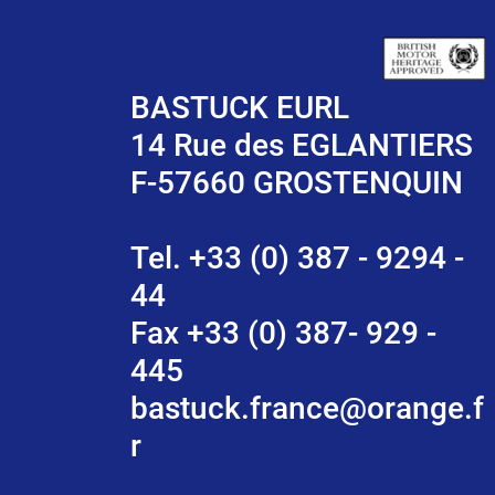
BASTUCK EURL
14 Rue des EGLANTIERS
F-57660 GROSTENQUIN
Tel. +33 (0) 387 - 9294 -
44
Fax +33 (0) 387- 929 -
445
bastuck.france@orange.f
r