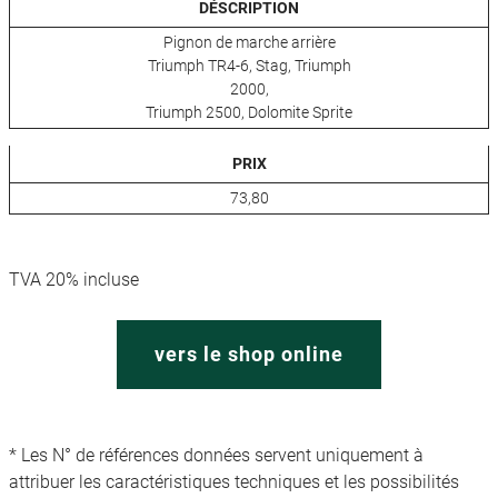
DÉSCRIPTION
Pignon de marche arrière
Triumph TR4-6, Stag, Triumph
2000,
Triumph 2500, Dolomite Sprite
PRIX
73,80
TVA 20% incluse
vers le shop online
* Les N° de références données servent uniquement à
attribuer les caractéristiques techniques et les possibilités