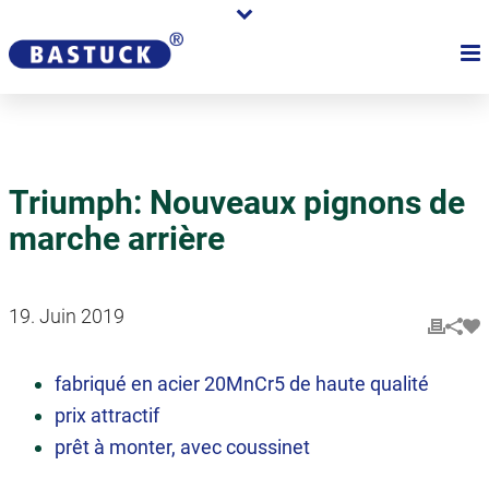
Triumph: Nouveaux pignons de
marche arrière
19. Juin 2019
fabriqué en acier 20MnCr5 de haute qualité
prix attractif
prêt à monter, avec coussinet