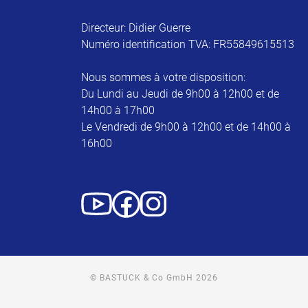
Directeur: Didier Guerre
Numéro identification TVA: FR55849615513
Nous sommes à votre disposition:
Du Lundi au Jeudi de 9h00 à 12h00 et de
14h00 à 17h00
Le Vendredi de 9h00 à 12h00 et de 14h00 à
16h00
© BASTUCK & Co GmbH 2026