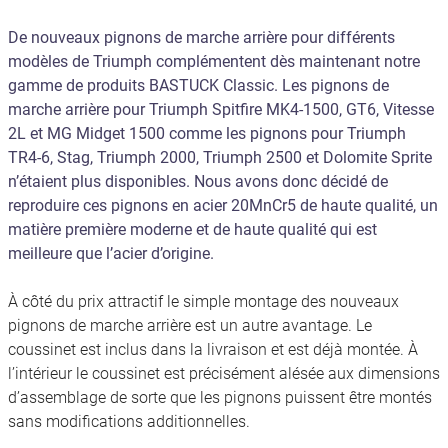
De nouveaux pignons de marche arrière pour différents
modèles de Triumph complémentent dès maintenant notre
gamme de produits BASTUCK Classic. Les pignons de
marche arrière pour Triumph Spitfire MK4-1500, GT6, Vitesse
2L et MG Midget 1500 comme les pignons pour Triumph
TR4-6, Stag, Triumph 2000, Triumph 2500 et Dolomite Sprite
n’étaient plus disponibles. Nous avons donc décidé de
reproduire ces pignons en acier 20MnCr5 de haute qualité, un
matière première moderne et de haute qualité qui est
meilleure que l’acier d’origine.
À côté du prix attractif le simple montage des nouveaux
pignons de marche arrière est un autre avantage. Le
coussinet est inclus dans la livraison et est déjà montée. À
l’intérieur le coussinet est précisément alésée aux dimensions
d’assemblage de sorte que les pignons puissent être montés
sans modifications additionnelles.