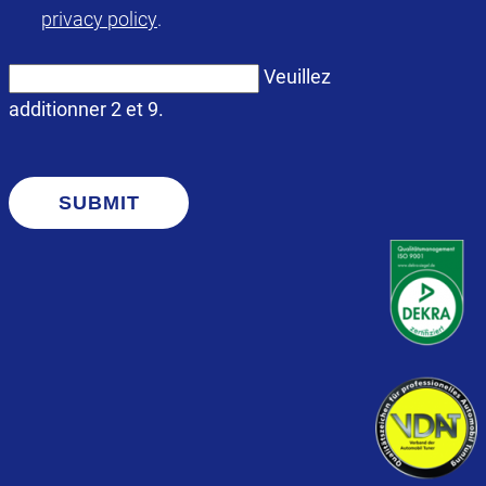
privacy policy
.
Veuillez
additionner 2 et 9.
SUBMIT