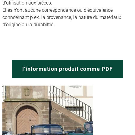
d‘utilisation aux pièces.
Elles n‘ont aucune correspondance ou d‘équivalence
conncernant p.ex. la provenance, la nature du matériaux
d‘origine ou la durabiltié.
l‘information produit comme PDF