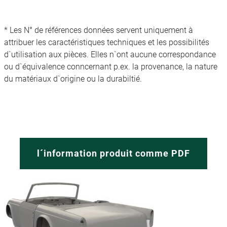
* Les N° de références données servent uniquement à
attribuer les caractéristiques techniques et les possibilités
d`utilisation aux pièces. Elles n`ont aucune correspondance
ou d`équivalence conncernant p.ex. la provenance, la nature
du matériaux d`origine ou la durabiltié.
l´information produit comme PDF