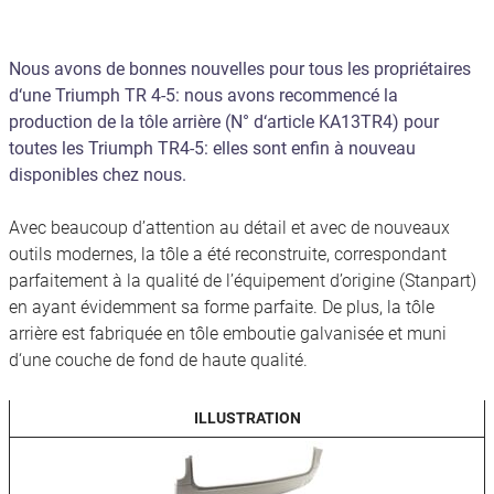
Nous avons de bonnes nouvelles pour tous les propriétaires
d‘une Triumph TR 4-5: nous avons recommencé la
production de la tôle arrière (N° d‘article KA13TR4) pour
toutes les Triumph TR4-5: elles sont enfin à nouveau
disponibles chez nous.
Avec beaucoup d’attention au détail et avec de nouveaux
outils modernes, la tôle a été reconstruite, correspondant
parfaitement à la qualité de l’équipement d’origine (Stanpart)
en ayant évidemment sa forme parfaite. De plus, la tôle
arrière est fabriquée en tôle emboutie galvanisée et muni
d‘une couche de fond de haute qualité.
ILLUSTRATION