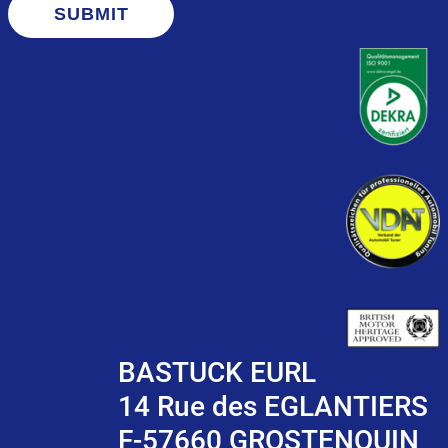
SUBMIT
BASTUCK EURL
14 Rue des EGLANTIERS
F-57660 GROSTENQUIN