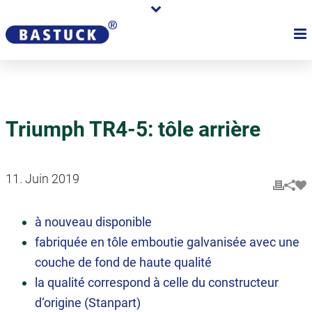
Triumph TR4-5: tôle arrière
11. Juin 2019
à nouveau disponible
fabriquée en tôle emboutie galvanisée avec une
couche de fond de haute qualité
la qualité correspond à celle du constructeur
d‘origine (Stanpart)