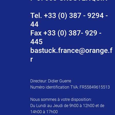
Tel. +33 (0) 387 - 9294 -
44
Fax +33 (0) 387- 929 -
445
bastuck.france@orange.f
r
Directeur: Didier Guerre
Numéro identification TVA: FR55849615513
Nous sommes à votre disposition:
Du Lundi au Jeudi de 9h00 à 12h00 et de
14h00 à 17h00