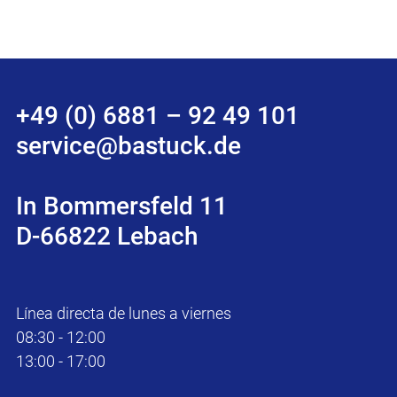
+49 (0) 6881 – 92 49 101
service@bastuck.de
In Bommersfeld 11
D-66822 Lebach
Línea directa de lunes a viernes
08:30 - 12:00
13:00 - 17:00