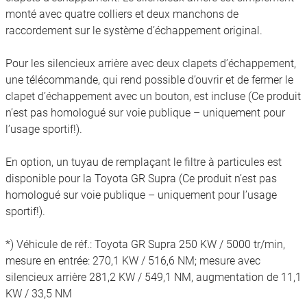
monté avec quatre colliers et deux manchons de
raccordement sur le système d’échappement original.
Pour les silencieux arrière avec deux clapets d’échappement,
une télécommande, qui rend possible d’ouvrir et de fermer le
clapet d’échappement avec un bouton, est incluse (Ce produit
n’est pas homologué sur voie publique – uniquement pour
l’usage sportif!).
En option, un tuyau de remplaçant le filtre à particules est
disponible pour la Toyota GR Supra (Ce produit n’est pas
homologué sur voie publique – uniquement pour l’usage
sportif!).
*) Véhicule de réf.: Toyota GR Supra 250 KW / 5000 tr/min,
mesure en entrée: 270,1 KW / 516,6 NM; mesure avec
silencieux arrière 281,2 KW / 549,1 NM, augmentation de 11,1
KW / 33,5 NM