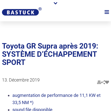
Toyota GR Supra après 2019:
SYSTÈME D’ÉCHAPPEMENT
SPORT
13. Décembre 2019
augmentation de performance de 11,1 KW et
33,5 NM *)
sound file disponible