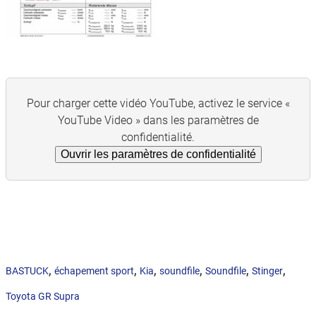
Pour charger cette vidéo YouTube, activez le service «
YouTube Video » dans les paramètres de
confidentialité.
Ouvrir les paramètres de confidentialité
,
,
,
,
,
,
BASTUCK
échapement sport
Kia
soundfile
Soundfile
Stinger
Toyota GR Supra