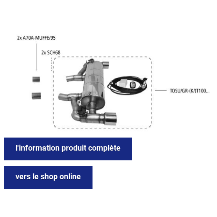
l'information produit complète
vers le shop online