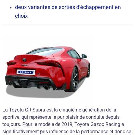
deux variantes de sorties d‘échappement en
choix
La Toyota GR Supra est la cinquième génération de la
sportive, qui représente le pur plaisir de conduite depuis
toujours. Pour le modèle de 2019, Toyota Gazoo Racing a
significativement pris influence de la performance et donc se