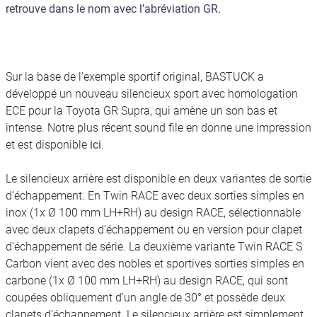
retrouve dans le nom avec l’abréviation GR.
Sur la base de l’exemple sportif original, BASTUCK a
développé un nouveau silencieux sport avec homologation
ECE pour la Toyota GR Supra, qui amène un son bas et
intense. Notre plus récent sound file en donne une impression
et est disponible
ici
.
Le silencieux arrière est disponible en deux variantes de sortie
d‘échappement. En Twin RACE avec deux sorties simples en
inox (1x Ø 100 mm LH+RH) au design RACE, sélectionnable
avec deux clapets d’échappement ou en version pour clapet
d’échappement de série. La deuxième variante Twin RACE S
Carbon vient avec des nobles et sportives sorties simples en
carbone (1x Ø 100 mm LH+RH) au design RACE, qui sont
coupées obliquement d’un angle de 30° et possède deux
clapets d’échappement. Le silencieux arrière est simplement