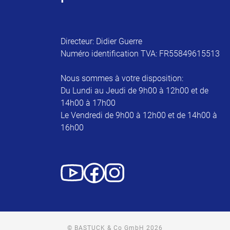
Directeur: Didier Guerre
Numéro identification TVA: FR55849615513
Nous sommes à votre disposition:
Du Lundi au Jeudi de 9h00 à 12h00 et de
14h00 à 17h00
Le Vendredi de 9h00 à 12h00 et de 14h00 à
16h00
© BASTUCK & Co GmbH 2026