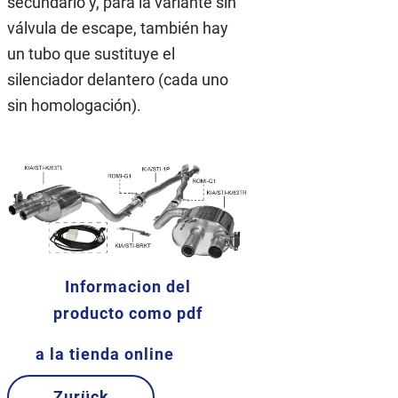
secundario y, para la variante sin
válvula de escape, también hay
un tubo que sustituye el
silenciador delantero (cada uno
sin homologación).
Informacion del
producto como pdf
a la tienda online
Zurück