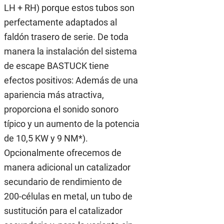
LH + RH) porque estos tubos son
perfectamente adaptados al
faldón trasero de serie. De toda
manera la instalación del sistema
de escape BASTUCK tiene
efectos positivos: Además de una
apariencia más atractiva,
proporciona el sonido sonoro
típico y un aumento de la potencia
de 10,5 KW y 9 NM*).
Opcionalmente ofrecemos de
manera adicional un catalizador
secundario de rendimiento de
200-células en metal, un tubo de
sustitución para el catalizador