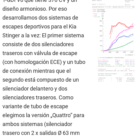
diseño armonioso. Por eso
desarrollamos dos sistemas de
escapes deportivos para el Kia
Stinger a la vez: El primer sistema
consiste de dos silenciadores
traseros con válvula de escape
(con homologación ECE) y un tubo
de conexión mientras que el
segundo está compuesto de un
silenciador delantero y dos
silenciadores traseros. Como
variante de tubo de escape
elegimos la versión „Quattro“ para
ambos sistemas (silenciador
trasero con 2 x salidas Ø 63 mm