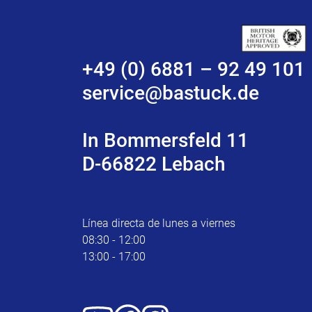
+49 (0) 6881 – 92 49 101
service@bastuck.de
In Bommersfeld 11
D-66822 Lebach
Línea directa de lunes a viernes
08:30 - 12:00
13:00 - 17:00