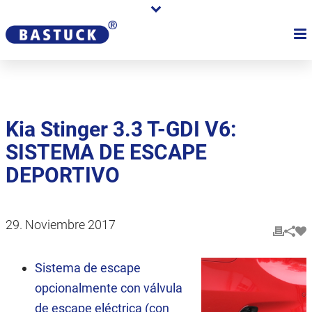
Kia Stinger 3.3 T-GDI V6:
SISTEMA DE ESCAPE
DEPORTIVO
29. Noviembre 2017
Sistema de escape
opcionalmente con válvula
de escape eléctrica (con