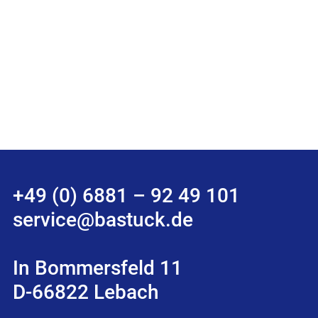
+49 (0) 6881 – 92 49 101
service@bastuck.de
In Bommersfeld 11
D-66822 Lebach