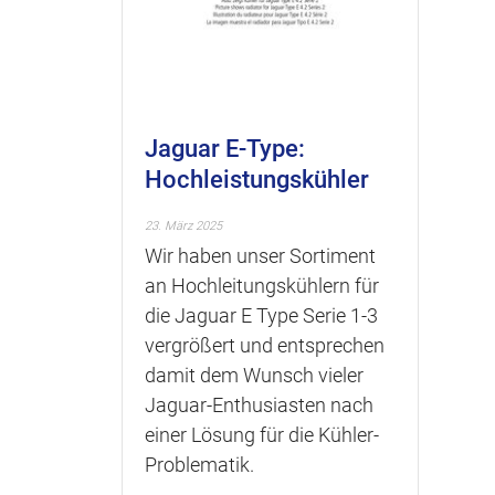
Jaguar E-Type:
Hochleistungskühler
23. März 2025
Wir haben unser Sortiment
an Hochleitungskühlern für
die Jaguar E Type Serie 1-3
vergrößert und entsprechen
damit dem Wunsch vieler
Jaguar-Enthusiasten nach
einer Lösung für die Kühler-
Problematik.