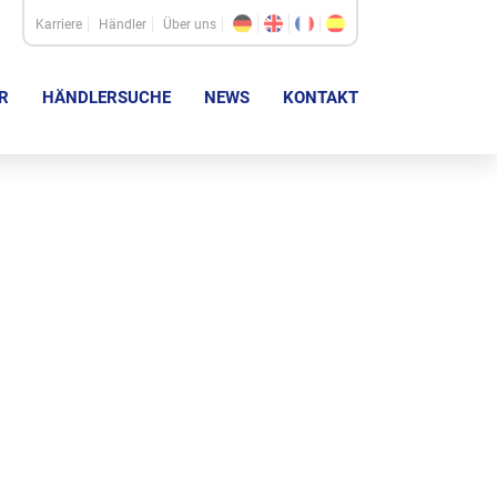
Karriere
Händler
Über uns
R
HÄNDLERSUCHE
NEWS
KONTAKT