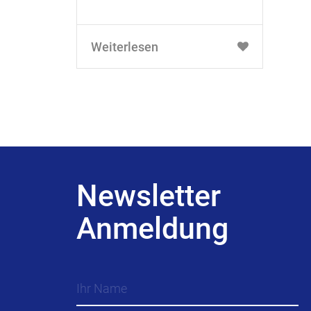
Weiterlesen
Newsletter
Anmeldung