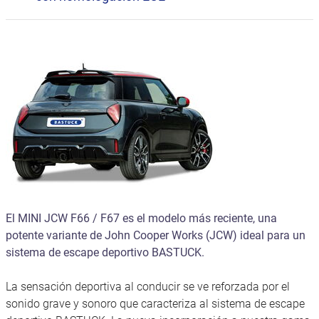
El MINI JCW F66 / F67 es el modelo más reciente, una
potente variante de John Cooper Works (JCW) ideal para un
sistema de escape deportivo BASTUCK.
La sensación deportiva al conducir se ve reforzada por el
sonido grave y sonoro que caracteriza al sistema de escape