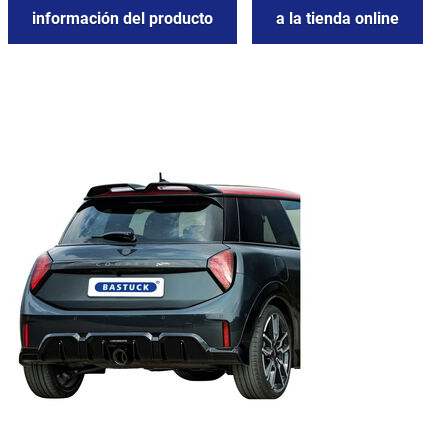
información del producto
a la tienda online