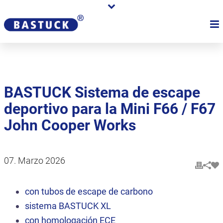
BASTUCK Sistema de escape
deportivo para la Mini F66 / F67
John Cooper Works
07. Marzo 2026
con tubos de escape de carbono
sistema BASTUCK XL
con homologación ECE