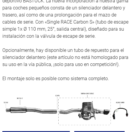
deportivo BASTUCK. La nueva incorporación a nuestra gama
para coches pequeños consta de un silenciador delantero y
trasero, así como de una prolongación para el mazo de
cables de serie. Con «Single RACE Carbon S» (tubo de escape
simple 1x Ø 110 mm, 25°, salida central), diseñado para su
instalación con la válvula de escape de serie.
Opcionalmente, hay disponible un tubo de repuesto para el
silenciador delantero (este artículo no está homologado para
su uso en la vía pública, ¡solo para uso en competición!).
El montaje solo es posible como sistema completo.