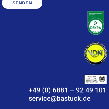
SENDEN
+49 (0) 6881 – 92 49 101
service@bastuck.de