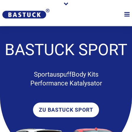
BASTUCK
SPORT
Sportauspuff
Body Kits
Performance Katalysator
ZU BASTUCK SPORT