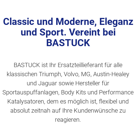
Classic und Moderne, Eleganz
und Sport. Vereint bei
BASTUCK
BASTUCK ist Ihr Ersatzteillieferant für alle
klassischen Triumph, Volvo, MG, Austin-Healey
und Jaguar sowie Hersteller für
Sportauspuffanlagen, Body Kits und Performance
Katalysatoren, dem es möglich ist, flexibel und
absolut zeitnah auf Ihre Kundenwünsche zu
reagieren.