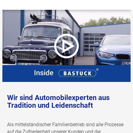
Wir sind Automobilexperten aus
Tradition und Leidenschaft
Als mittelständischer Familienbetrieb sind alle Prozesse
auf die Zufriedenheit unserer Kunden und die