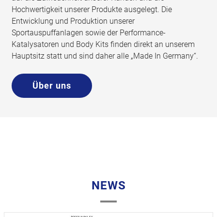
Hochwertigkeit unserer Produkte ausgelegt. Die
Entwicklung und Produktion unserer
Sportauspuffanlagen sowie der Performance-
Katalysatoren und Body Kits finden direkt an unserem
Hauptsitz statt und sind daher alle „Made In Germany“.
Über uns
NEWS