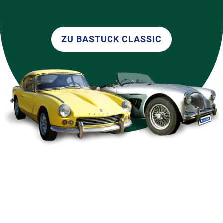
ZU BASTUCK CLASSIC