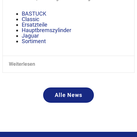
BASTUCK
Classic
Ersatzteile
Hauptbremszylinder
Jaguar
Sortiment
Weiterlesen
Alle News