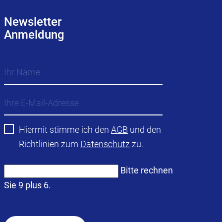
Newsletter
Anmeldung
Hiermit stimme ich den
AGB
und den
Richtlinien zum
Datenschutz
zu.
Bitte rechnen
Sie 9 plus 6.